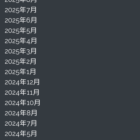
2025年7月
2025年6月
2025年5月
2025年4月
2025年3月
2025年2月
2025年1月
2024年12月
2024年11月
2024年10月
2024年8月
2024年7月
2024年5月