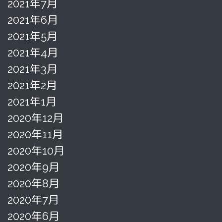
2021年7月
2021年6月
2021年5月
2021年4月
2021年3月
2021年2月
2021年1月
2020年12月
2020年11月
2020年10月
2020年9月
2020年8月
2020年7月
2020年6月