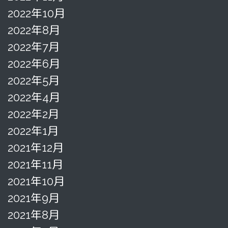
2022年10月
2022年8月
2022年7月
2022年6月
2022年5月
2022年4月
2022年2月
2022年1月
2021年12月
2021年11月
2021年10月
2021年9月
2021年8月