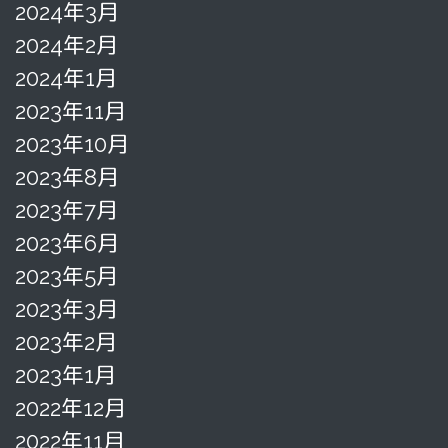
2024年3月
2024年2月
2024年1月
2023年11月
2023年10月
2023年8月
2023年7月
2023年6月
2023年5月
2023年3月
2023年2月
2023年1月
2022年12月
2022年11月