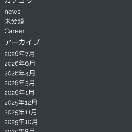
カテゴリー
news
未分類
Career
アーカイブ
2026年7月
2026年6月
2026年4月
2026年3月
2026年1月
2025年12月
2025年11月
2025年10月
2025年8月