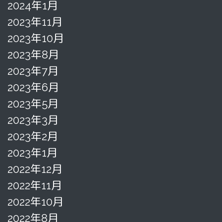
2024年1月
2023年11月
2023年10月
2023年8月
2023年7月
2023年6月
2023年5月
2023年3月
2023年2月
2023年1月
2022年12月
2022年11月
2022年10月
2022年8月