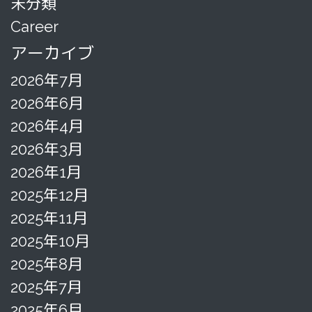
未分類
Career
アーカイブ
2026年7月
2026年6月
2026年4月
2026年3月
2026年1月
2025年12月
2025年11月
2025年10月
2025年8月
2025年7月
2025年6月