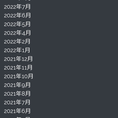
2022年7月
2022年6月
2022年5月
2022年4月
2022年2月
2022年1月
2021年12月
2021年11月
2021年10月
2021年9月
2021年8月
2021年7月
2021年6月