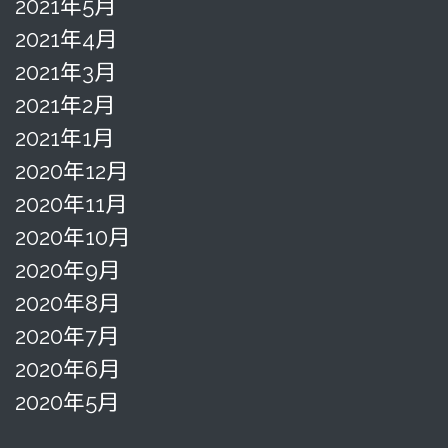
2021年5月
2021年4月
2021年3月
2021年2月
2021年1月
2020年12月
2020年11月
2020年10月
2020年9月
2020年8月
2020年7月
2020年6月
2020年5月