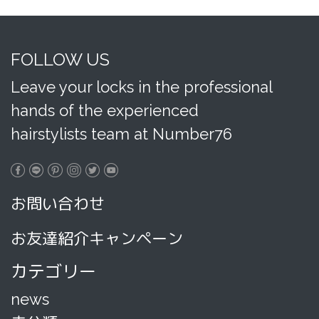
FOLLOW US
Leave your locks in the professional
hands of the experienced
hairstylists team at Number76
お問い合わせ
お友達紹介キャンペーン
カテゴリー
news