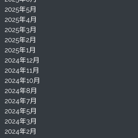
2025年5月
2025年4月
2025年3月
2025年2月
2025年1月
2024年12月
2024年11月
2024年10月
2024年8月
2024年7月
2024年5月
2024年3月
2024年2月