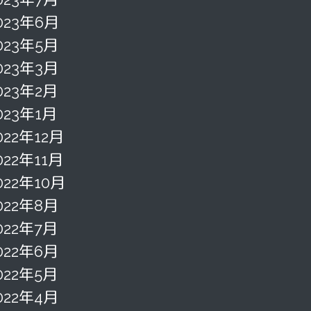
023年6月
023年5月
023年3月
023年2月
023年1月
022年12月
022年11月
022年10月
022年8月
022年7月
022年6月
022年5月
022年4月