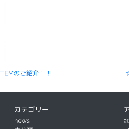
ITEMのご紹介！！
カテゴリー
news
2