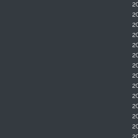
2
2
2
2
2
2
2
2
2
2
2
2
2
2