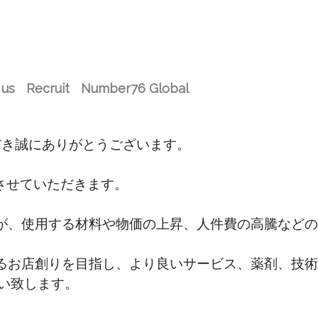
 us
Recruit
Number76 Global
いただき誠にありがとうございます。

させていただきます。

が、使用する材料や物価の上昇、人件費の高騰などの
るお店創りを目指し、より良いサービス、薬剤、技術
い致します。
