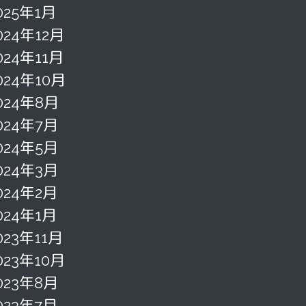
025年1月
024年12月
024年11月
024年10月
024年8月
024年7月
024年5月
024年3月
024年2月
024年1月
023年11月
023年10月
023年8月
023年7月