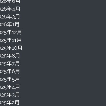
026年6月
026年4月
026年3月
026年1月
025年12月
025年11月
025年10月
025年8月
025年7月
025年6月
025年5月
025年4月
025年3月
025年2月