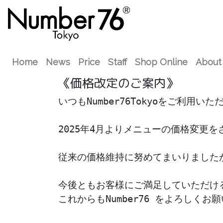
Home
News
Price
Staff
Shop Online
About
《価格改定のご案内》
いつもNumber76Tokyoをご利用
2025年4月よりメニューの価格変更を
従来の価格維持に努めてまいりました
今後ともお客様にご満足していただけ
これからもNumber76 をよろしくお願