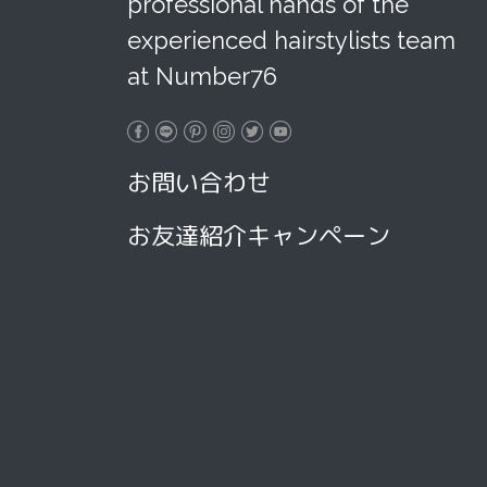
professional hands of the
experienced hairstylists team
at Number76
お問い合わせ
お友達紹介キャンペーン