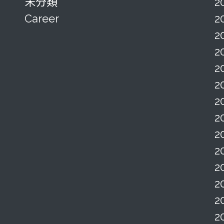
未分類
2
Career
2
2
2
2
2
2
2
2
2
2
2
2
2