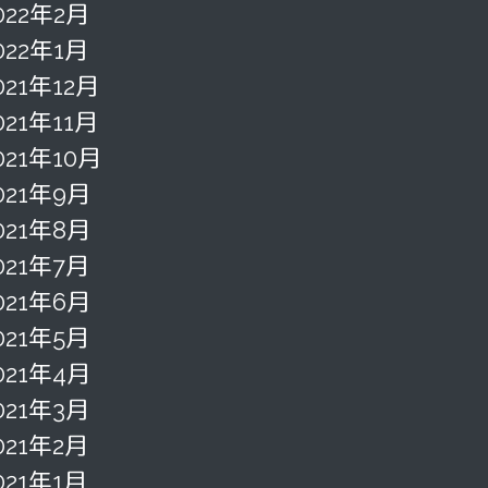
022年2月
022年1月
021年12月
021年11月
021年10月
021年9月
021年8月
021年7月
021年6月
021年5月
021年4月
021年3月
021年2月
021年1月