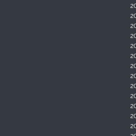
2
2
2
2
2
2
2
2
2
2
2
2
2
2