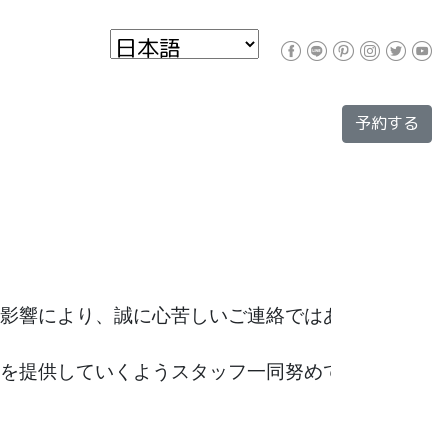
予約する
影響により、誠に心苦しいご連絡ではありますが、価
を提供していくようスタッフ一同努めてまいります。