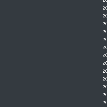
2
2
2
2
2
2
2
2
2
2
2
2
2