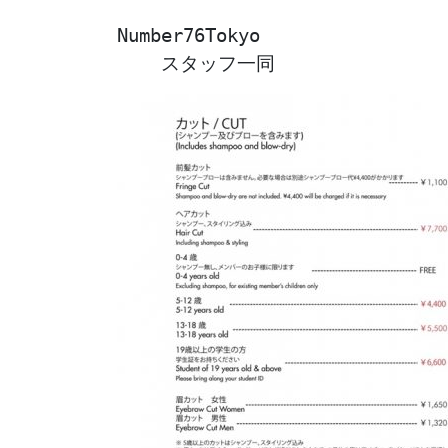
Number76Tokyo

    スタッフ一同