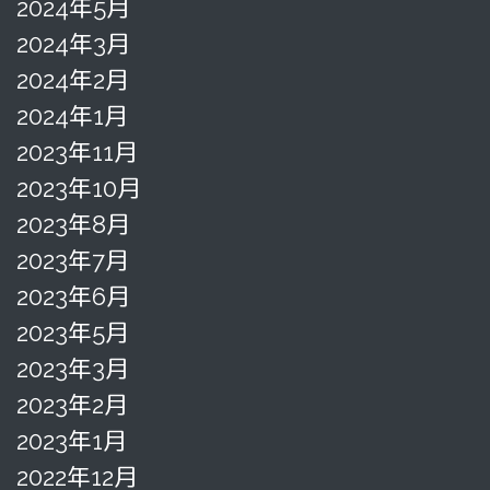
2024年5月
2024年3月
2024年2月
2024年1月
2023年11月
2023年10月
2023年8月
2023年7月
2023年6月
2023年5月
2023年3月
2023年2月
2023年1月
2022年12月