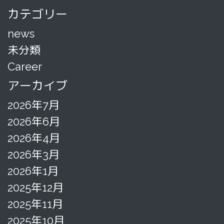
カテゴリー
news
未分類
Career
アーカイブ
2026年7月
2026年6月
2026年4月
2026年3月
2026年1月
2025年12月
2025年11月
2025年10月