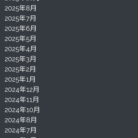
2025年8月
2025年7月
2025年6月
2025年5月
2025年4月
2025年3月
2025年2月
2025年1月
2024年12月
2024年11月
2024年10月
2024年8月
2024年7月