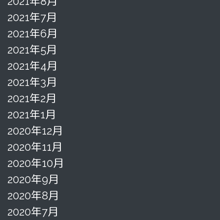
2021年8月
2021年7月
2021年6月
2021年5月
2021年4月
2021年3月
2021年2月
2021年1月
2020年12月
2020年11月
2020年10月
2020年9月
2020年8月
2020年7月