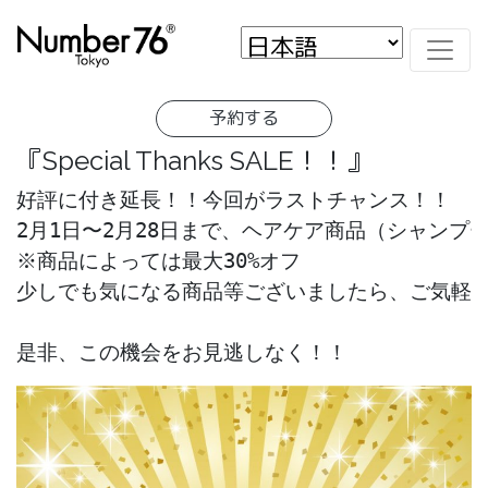
予約する
『Special Thanks SALE！！』
好評に付き延長！！今回がラストチャンス！！
2月1日〜2月28日まで、ヘアケア商品（シャンプ
※商品によっては最大30%オフ
少しでも気になる商品等ございましたら、ご気軽
是非、この機会をお見逃しなく！！