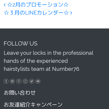
Post navigation
☆2月のプロモーション☆
☆３月のLINEカレンダー☆
FOLLOW US
Leave your locks in the professional
hands of the experienced
hairstylists team at Number76
お問い合わせ
お友達紹介キャンペーン