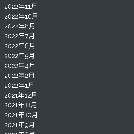
2022年11月
2022年10月
2022年8月
2022年7月
2022年6月
2022年5月
2022年4月
2022年2月
2022年1月
2021年12月
2021年11月
2021年10月
2021年9月