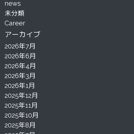
news
未分類
Career
アーカイブ
2026年7月
2026年6月
2026年4月
2026年3月
2026年1月
2025年12月
2025年11月
2025年10月
2025年8月