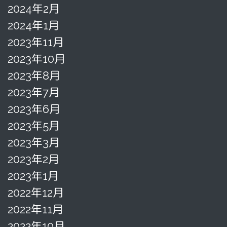
2024年2月
2024年1月
2023年11月
2023年10月
2023年8月
2023年7月
2023年6月
2023年5月
2023年3月
2023年2月
2023年1月
2022年12月
2022年11月
2022年10月