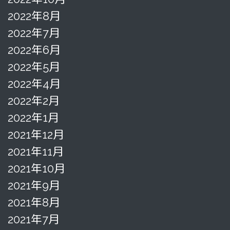
2022年8月
2022年7月
2022年6月
2022年5月
2022年4月
2022年2月
2022年1月
2021年12月
2021年11月
2021年10月
2021年9月
2021年8月
2021年7月