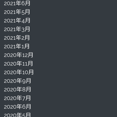
2021年6月
2021年5月
2021年4月
2021年3月
2021年2月
2021年1月
2020年12月
2020年11月
2020年10月
2020年9月
2020年8月
2020年7月
2020年6月
2020年5月