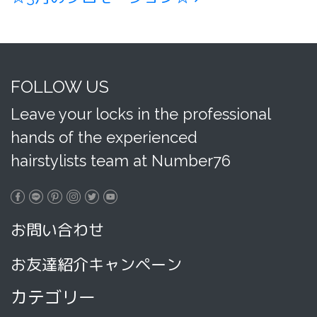
FOLLOW US
Leave your locks in the professional
hands of the experienced
hairstylists team at Number76
お問い合わせ
お友達紹介キャンペーン
カテゴリー