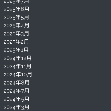
2025年7月
2025年6月
2025年5月
2025年4月
2025年3月
2025年2月
2025年1月
2024年12月
2024年11月
2024年10月
2024年8月
2024年7月
2024年5月
2024年3月