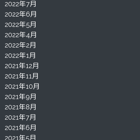
2022年7月
2022年6月
2022年5月
2022年4月
2022年2月
2022年1月
2021年12月
2021年11月
2021年10月
2021年9月
2021年8月
2021年7月
2021年6月
2021年5月