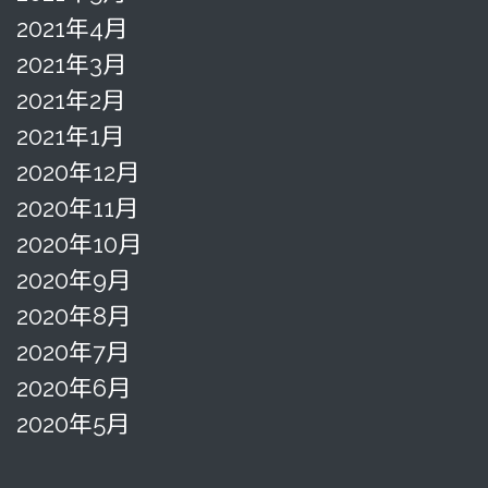
2021年4月
2021年3月
2021年2月
2021年1月
2020年12月
2020年11月
2020年10月
2020年9月
2020年8月
2020年7月
2020年6月
2020年5月