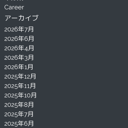
Career
アーカイブ
2026年7月
2026年6月
2026年4月
2026年3月
2026年1月
2025年12月
2025年11月
2025年10月
2025年8月
2025年7月
2025年6月