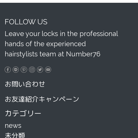
FOLLOW US
Leave your locks in the professional
hands of the experienced
hairstylists team at Number76
お問い合わせ
お友達紹介キャンペーン
カテゴリー
news
未分類