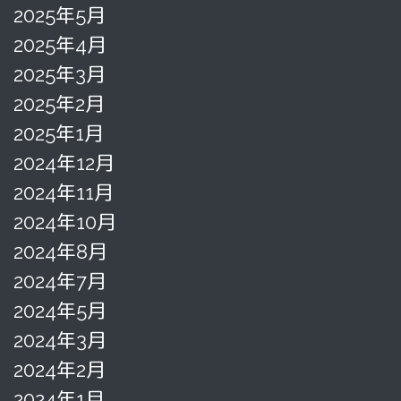
2025年5月
2025年4月
2025年3月
2025年2月
2025年1月
2024年12月
2024年11月
2024年10月
2024年8月
2024年7月
2024年5月
2024年3月
2024年2月
2024年1月