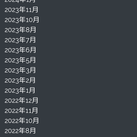
2023年11月
2023年10月
2023年8月
2023年7月
2023年6月
2023年5月
2023年3月
2023年2月
2023年1月
2022年12月
2022年11月
2022年10月
2022年8月