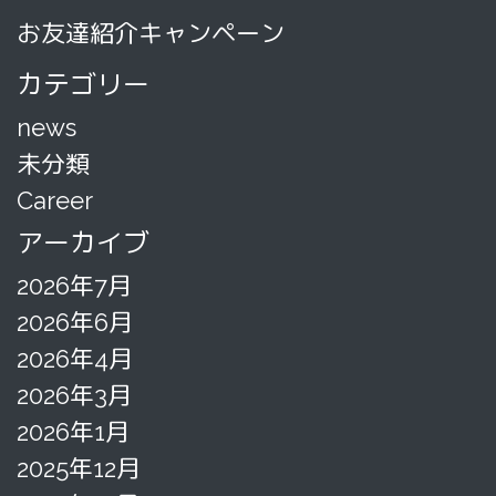
お友達紹介キャンペーン
カテゴリー
news
未分類
Career
アーカイブ
2026年7月
2026年6月
2026年4月
2026年3月
2026年1月
2025年12月