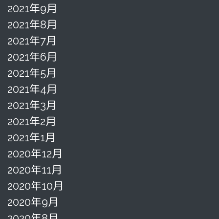
2021年9月
2021年8月
2021年7月
2021年6月
2021年5月
2021年4月
2021年3月
2021年2月
2021年1月
2020年12月
2020年11月
2020年10月
2020年9月
2020年8月