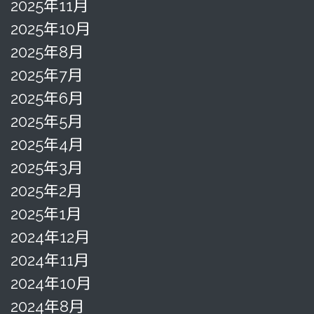
2025年11月
2025年10月
2025年8月
2025年7月
2025年6月
2025年5月
2025年4月
2025年3月
2025年2月
2025年1月
2024年12月
2024年11月
2024年10月
2024年8月