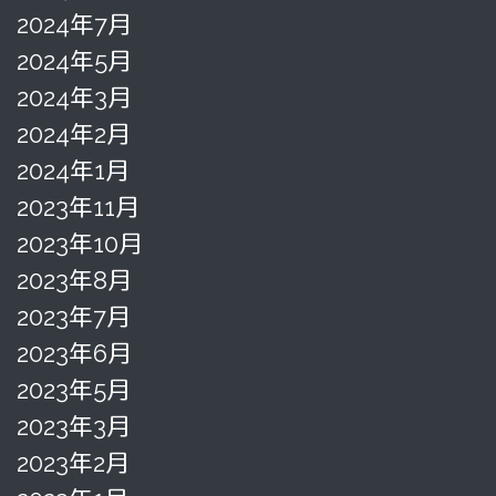
2024年7月
2024年5月
2024年3月
2024年2月
2024年1月
2023年11月
2023年10月
2023年8月
2023年7月
2023年6月
2023年5月
2023年3月
2023年2月