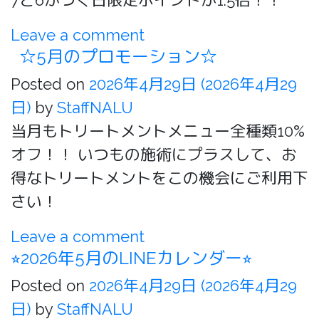
7と6がつく日限定ポイントが1.5倍！！
Leave a comment
☆5月のプロモーション☆
Posted on
2026年4月29日
(2026年4月29
日)
by
StaffNALU
当月もトリートメントメニュー全種類10%
オフ！！ いつもの施術にプラスして、お
得なトリートメントをこの機会にご利用下
さい！
Leave a comment
⭐︎2026年5月のLINEカレンダー⭐︎
Posted on
2026年4月29日
(2026年4月29
日)
by
StaffNALU