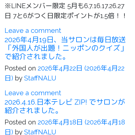
※LINEメンバー限定 5月も6.7.16.17.26.27
日 7と6がつく日限定ポイントが1.5倍！！
Leave a comment
2026年4月19日、当サロンは毎日放送
「外国人が出題！ニッポンのクイズ」
で紹介されました。
Posted on
2026年4月22日
(2026年4月22
日)
by
StaffNALU
Leave a comment
2026.4.16.日本テレビ ZIP! でサロンが
紹介されました。
Posted on
2026年4月18日
(2026年4月18
日)
by
StaffNALU