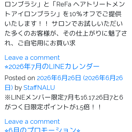
ロンブラシ」と「ReFa ヘアトリートメン
トアイロンブラシ」を10％オフでご提供
いたします！！ サロンでお試しいただい
た多くのお客様が、その仕上がりに魅了さ
れ、ご自宅用にお買い求
Leave a comment
⭐︎2026年7月のLINEカレンダー
Posted on
2026年6月26日
(2026年6月26
日)
by
StaffNALU
※LINEメンバー限定7月も16.17.26日7と6
がつく日限定ポイントが1.5倍！！
Leave a comment
⭐︎6月のプロモーション⭐︎