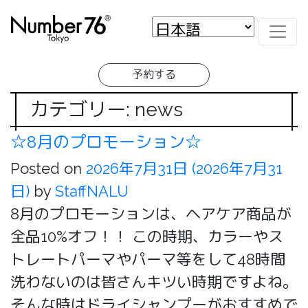
予約する
カテゴリー: news
☆8月のプロモーション☆
Posted on
2026年7月31日
(2026年7月31
日)
by
StaffNALU
8月のプロモーションは、ヘアケア商品が
全品10%オフ！！ この時期、カラーやス
トレートパーマやパーマ等をして48時間
洗わないのは皆さんキツい時期ですよね。
そんな時はドライシャンプーがおすすめで