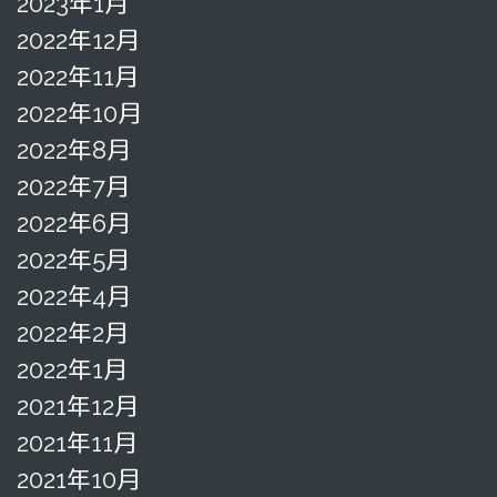
2023年1月
2022年12月
2022年11月
2022年10月
2022年8月
2022年7月
2022年6月
2022年5月
2022年4月
2022年2月
2022年1月
2021年12月
2021年11月
2021年10月