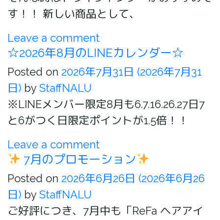
す！！ 新しい商品として、
Leave a comment
☆2026年8月のLINEカレンダー☆
Posted on
2026年7月31日
(2026年7月31
日)
by
StaffNALU
※LINEメンバー限定8月も6.7.16.26.27日7
と6がつく日限定ポイントが1.5倍！！
Leave a comment
7月のプロモーション
Posted on
2026年6月26日
(2026年6月26
日)
by
StaffNALU
ご好評につき、7月中も「ReFa ヘアアイ