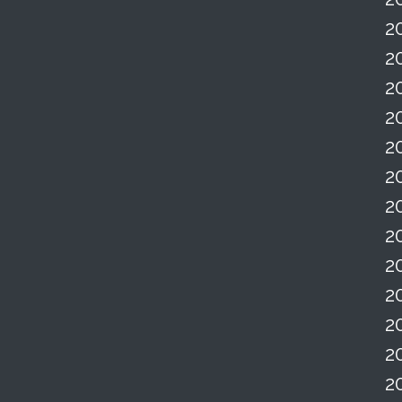
2
2
2
2
2
2
2
2
2
2
2
2
2