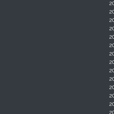
2
2
2
2
2
2
2
2
2
2
2
2
2
2