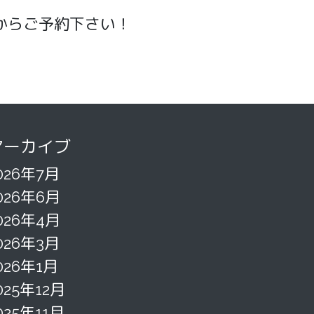
ちらからご予約下さい！
アーカイブ
026年7月
026年6月
026年4月
026年3月
026年1月
025年12月
025年11月