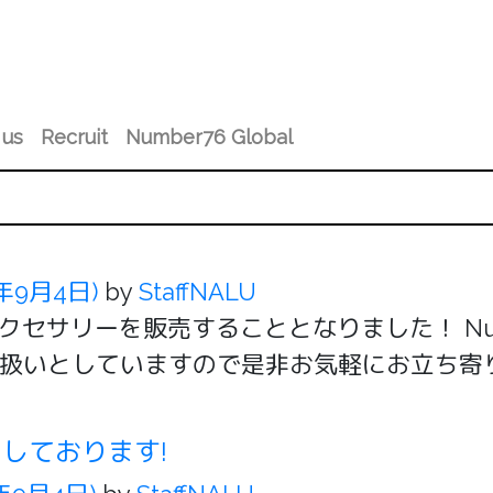
 us
Recruit
Number76 Global
0年9月4日)
by
StaffNALU
クセサリーを販売することとなりました！ Numb
いとしていますので是非お気軽にお立ち寄りくだ
たしております!