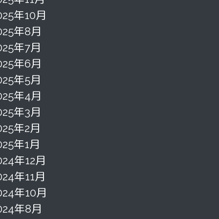
025年10月
025年8月
025年7月
025年6月
025年5月
025年4月
025年3月
025年2月
025年1月
024年12月
024年11月
024年10月
024年8月