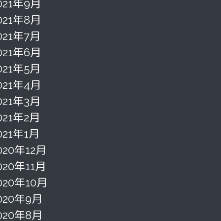
021年9月
021年8月
021年7月
021年6月
021年5月
021年4月
021年3月
021年2月
021年1月
020年12月
020年11月
020年10月
020年9月
020年8月