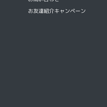
お友達紹介キャンペーン