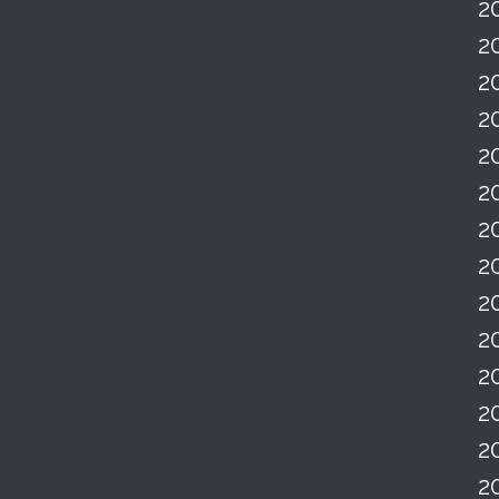
2
2
2
2
2
2
2
2
2
2
2
2
2
2