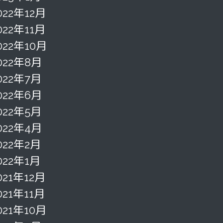
022年12月
022年11月
022年10月
022年8月
022年7月
022年6月
022年5月
022年4月
022年2月
022年1月
021年12月
021年11月
021年10月