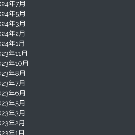
024年7月
024年5月
024年3月
024年2月
024年1月
023年11月
023年10月
023年8月
023年7月
023年6月
023年5月
023年3月
023年2月
023年1月