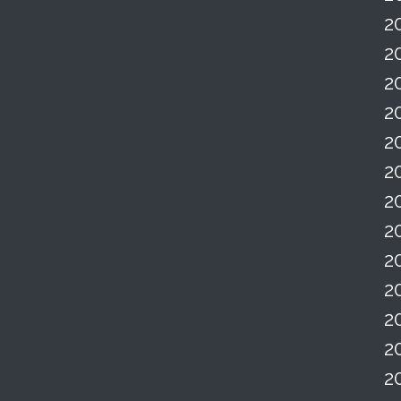
2
2
2
2
2
2
2
2
2
2
2
2
2