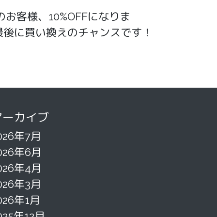
お客様、10%OFFになりま
の最後に買い換えのチャンスです！
アーカイブ
026年7月
026年6月
026年4月
026年3月
026年1月
025年12月