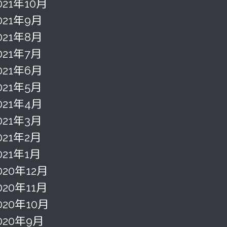
021年10月
021年9月
021年8月
021年7月
021年6月
021年5月
021年4月
021年3月
021年2月
021年1月
020年12月
020年11月
020年10月
020年9月