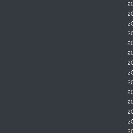
2
2
2
2
2
2
2
2
2
2
2
2
2
2