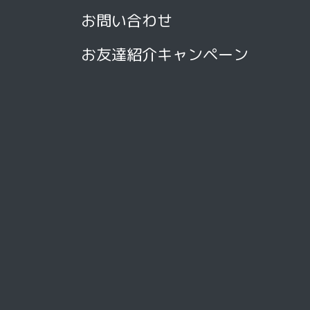
お問い合わせ
お友達紹介キャンペーン