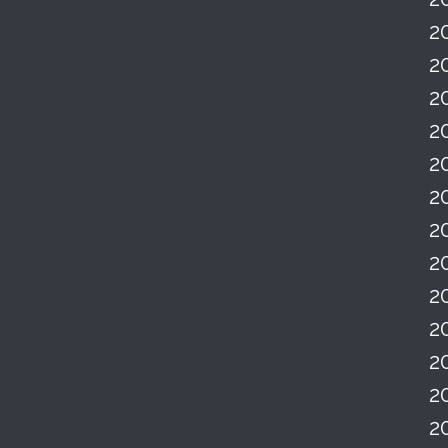
2
2
2
2
2
2
2
2
2
2
2
2
2