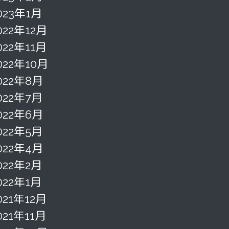
023年1月
022年12月
022年11月
022年10月
022年8月
022年7月
022年6月
022年5月
022年4月
022年2月
022年1月
021年12月
021年11月