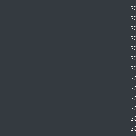
2
2
2
2
2
2
2
2
2
2
2
2
2