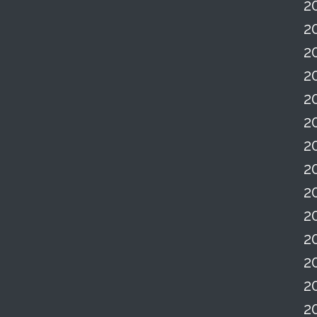
2
2
2
2
2
2
2
2
2
2
2
2
2
2