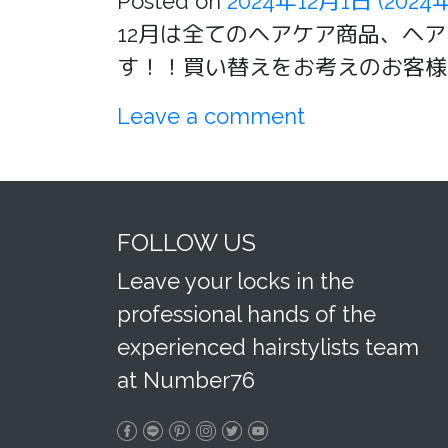
Posted on
2024年12月1日
(2024
12月は全てのヘアケア商品、ヘア
す！！買い替えをお考えのお客様、
Leave a comment
FOLLOW US
Leave your locks in the
professional hands of the
experienced hairstylists team
at Number76