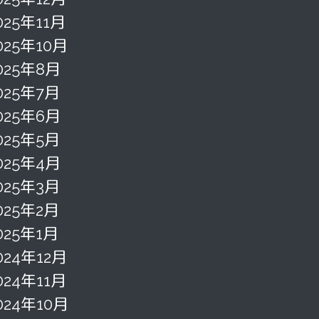
025年11月
025年10月
025年8月
025年7月
025年6月
025年5月
025年4月
025年3月
025年2月
025年1月
024年12月
024年11月
024年10月