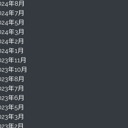
024年8月
024年7月
024年5月
024年3月
024年2月
024年1月
023年11月
023年10月
023年8月
023年7月
023年6月
023年5月
023年3月
023年2月