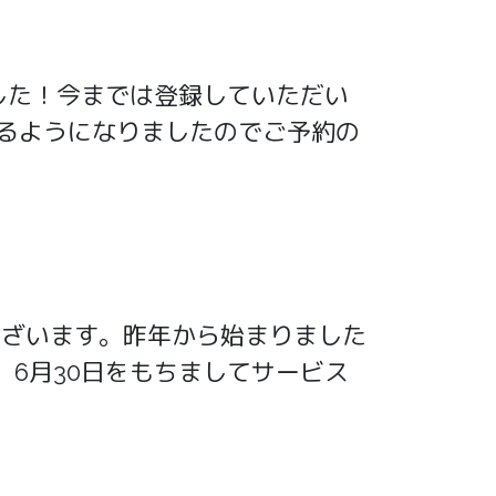
した！今までは登録していただい
来るようになりましたのでご予約の
うございます。昨年から始まりました
6月30日をもちましてサービス