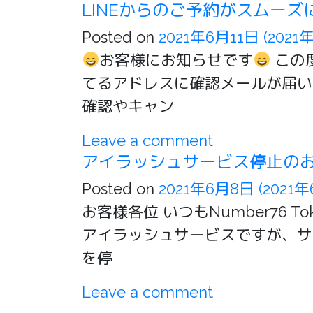
LINEからのご予約がスムーズ
Posted on
2021年6月11日
(2021
お客様にお知らせです
この
てるアドレスに確認メールが届い
確認やキャン
Leave a comment
アイラッシュサービス停止の
Posted on
2021年6月8日
(2021年
お客様各位 いつもNumber7
アイラッシュサービスですが、サ
を停
Leave a comment