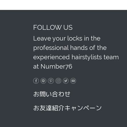
FOLLOW US
Leave your locks in the
professional hands of the
experienced hairstylists team
at Number76
お問い合わせ
お友達紹介キャンペーン