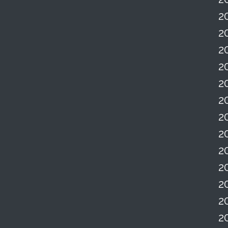
2
2
2
2
2
2
2
2
2
2
2
2
2