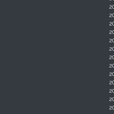
2
2
2
2
2
2
2
2
2
2
2
2
2