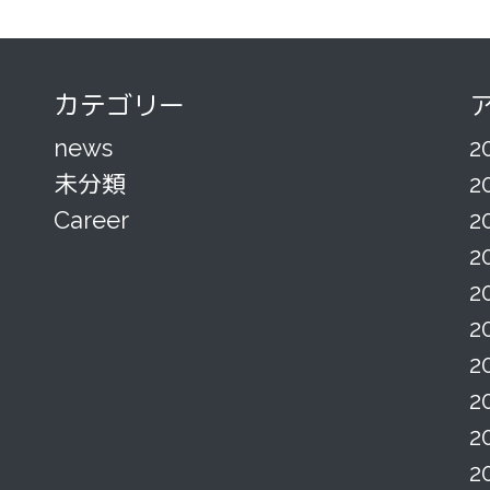
カテゴリー
news
2
未分類
2
Career
2
2
2
2
2
2
2
2