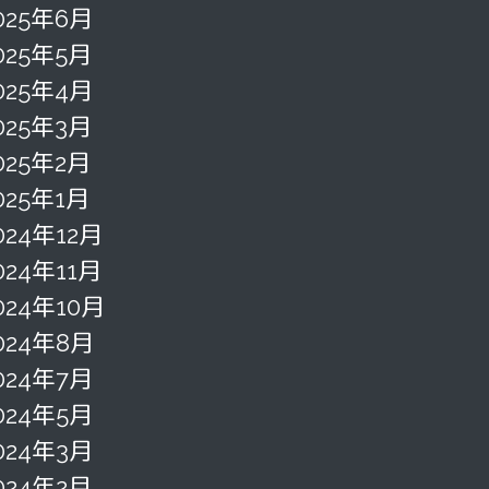
025年6月
025年5月
025年4月
025年3月
025年2月
025年1月
024年12月
024年11月
024年10月
024年8月
024年7月
024年5月
024年3月
024年2月