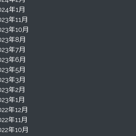
024年1月
023年11月
023年10月
023年8月
023年7月
023年6月
023年5月
023年3月
023年2月
023年1月
022年12月
022年11月
022年10月