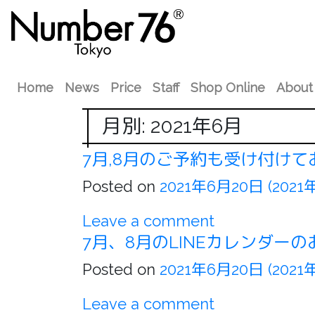
Home
News
Price
Staff
Shop Online
About
月別: 2021年6月
7月,8月のご予約も受け付けて
Posted on
2021年6月20日
(2021
Leave a comment
7月、8月のLINEカレンダー
Posted on
2021年6月20日
(2021
Leave a comment