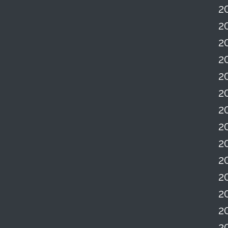
2
2
2
2
2
2
2
2
2
2
2
2
2
2