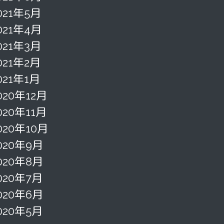
021年5月
021年4月
021年3月
021年2月
021年1月
020年12月
020年11月
020年10月
020年9月
020年8月
020年7月
020年6月
020年5月