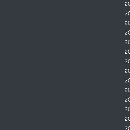
2
2
2
2
2
2
2
2
2
2
2
2
2
2