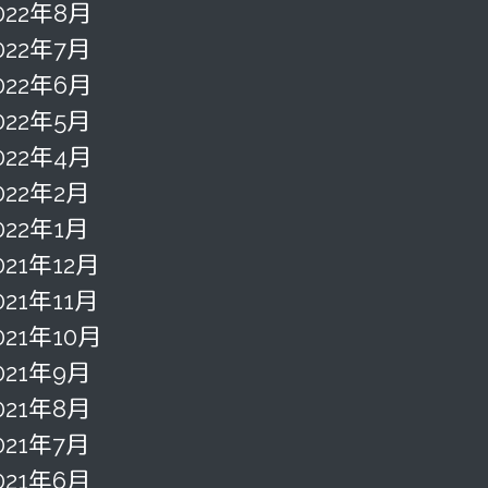
022年8月
022年7月
022年6月
022年5月
022年4月
022年2月
022年1月
021年12月
021年11月
021年10月
021年9月
021年8月
021年7月
021年6月