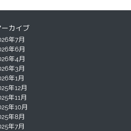
アーカイブ
026年7月
026年6月
026年4月
026年3月
026年1月
025年12月
025年11月
025年10月
025年8月
025年7月