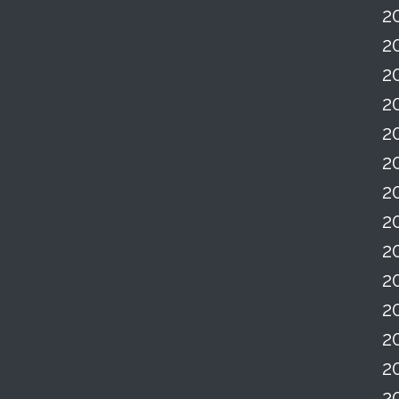
2
2
2
2
2
2
2
2
2
2
2
2
2
2