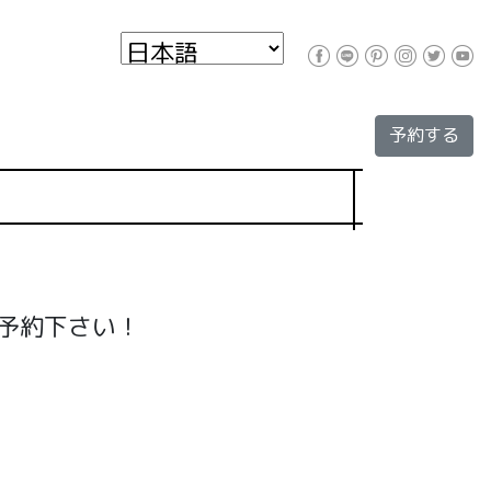
予約する
ご予約下さい！