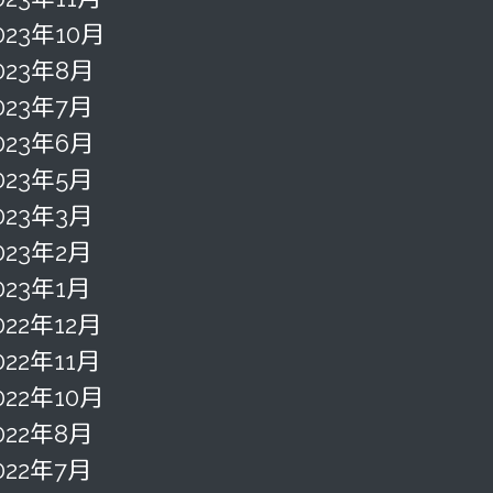
023年10月
023年8月
023年7月
023年6月
023年5月
023年3月
023年2月
023年1月
022年12月
022年11月
022年10月
022年8月
022年7月