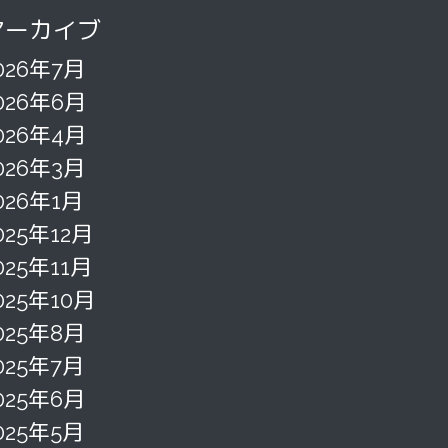
アーカイブ
026年7月
026年6月
026年4月
026年3月
026年1月
025年12月
025年11月
025年10月
025年8月
025年7月
025年6月
025年5月