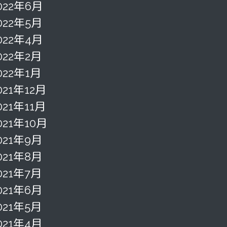
022年6月
022年5月
022年4月
022年2月
022年1月
021年12月
021年11月
021年10月
021年9月
021年8月
021年7月
021年6月
021年5月
021年4月