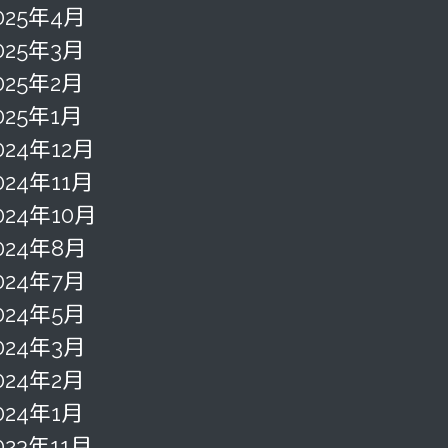
025年4月
025年3月
025年2月
025年1月
024年12月
024年11月
024年10月
024年8月
024年7月
024年5月
024年3月
024年2月
024年1月
023年11月