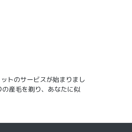
カットのサービスが始まりまし
え、周りの産毛を剃り、あなたに似