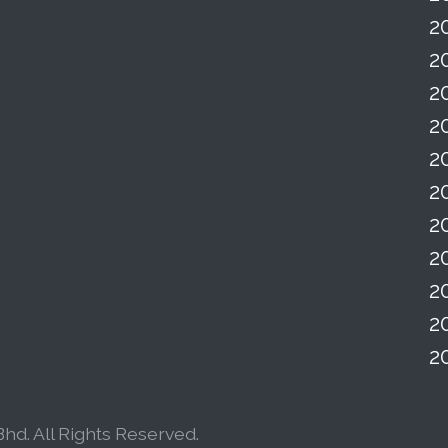
2
2
2
2
2
2
2
2
2
2
2
hd. All Rights Reserved.