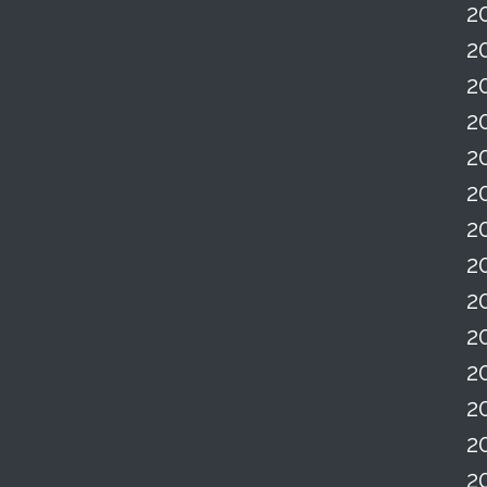
2
2
2
2
2
2
2
2
2
2
2
2
2
2