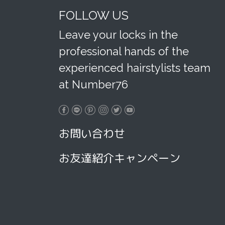
FOLLOW US
Leave your locks in the
professional hands of the
experienced hairstylists team
at Number76
お問い合わせ
お友達紹介キャンペーン