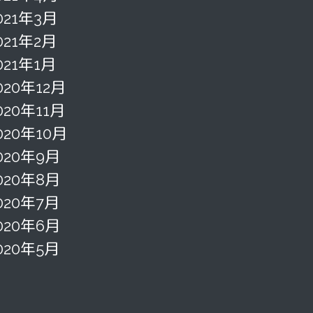
021年3月
021年2月
021年1月
020年12月
020年11月
020年10月
020年9月
020年8月
020年7月
020年6月
020年5月