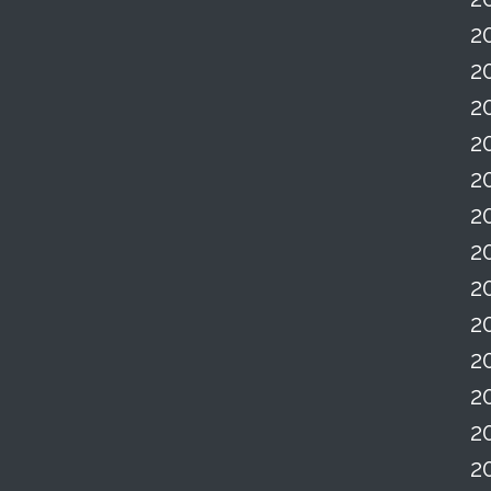
2
2
2
2
2
2
2
2
2
2
2
2
2