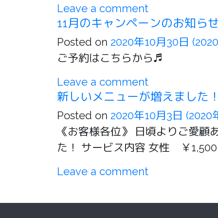
Leave a comment
11月のキャンペーンのお知ら
Posted on
2020年10月30日
(202
ご予約はこちらから♬
Leave a comment
新しいメニューが増えました
Posted on
2020年10月3日
(202
《お客様各位》 日頃よりご愛顧
た！ サービス内容 女性 ￥1,50
Leave a comment