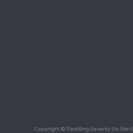
Copyright © Paddling Seventy Six Sdn B