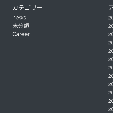
カテゴリー
news
2
未分類
2
Career
2
2
2
2
2
2
2
2
2
2