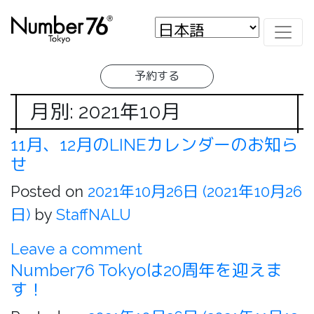
予約する
月別: 2021年10月
11月、12月のLINEカレンダーのお知ら
せ
Posted on
2021年10月26日
(2021年10月26
日)
by
StaffNALU
Leave a comment
Number76 Tokyoは20周年を迎えま
す！