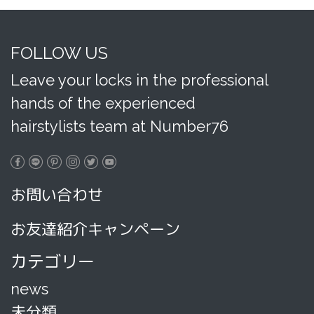
FOLLOW US
Leave your locks in the professional
hands of the experienced
hairstylists team at Number76
お問い合わせ
お友達紹介キャンペーン
カテゴリー
news
未分類