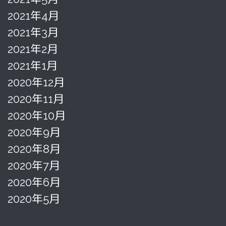
2021年4月
2021年3月
2021年2月
2021年1月
2020年12月
2020年11月
2020年10月
2020年9月
2020年8月
2020年7月
2020年6月
2020年5月