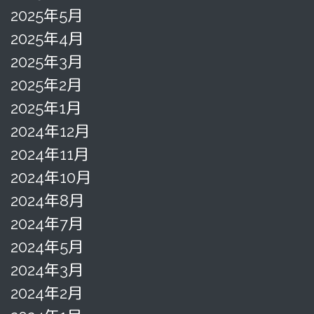
2025年5月
2025年4月
2025年3月
2025年2月
2025年1月
2024年12月
2024年11月
2024年10月
2024年8月
2024年7月
2024年5月
2024年3月
2024年2月