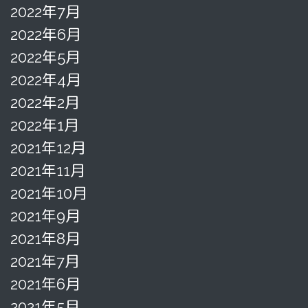
2022年7月
2022年6月
2022年5月
2022年4月
2022年2月
2022年1月
2021年12月
2021年11月
2021年10月
2021年9月
2021年8月
2021年7月
2021年6月
2021年5月