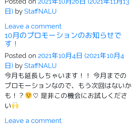
Posted on
2021年10月26日
(2021年11月13
日)
by
StaffNALU
Leave a comment
10月のプロモーションのお知らせで
す！
Posted on
2021年10月4日
(2021年10月4
日)
by
StaffNALU
今月も延長しちゃいます！！ 今月までの
プロモーションなので、もう次回はないか
も！？
♡ 是非この機会にお試しくださ
い
Leave a comment