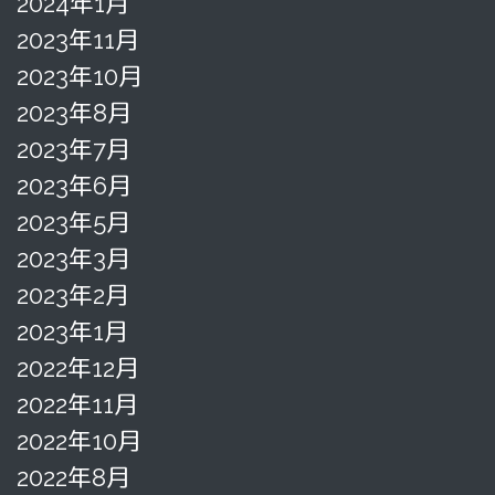
2024年1月
2023年11月
2023年10月
2023年8月
2023年7月
2023年6月
2023年5月
2023年3月
2023年2月
2023年1月
2022年12月
2022年11月
2022年10月
2022年8月