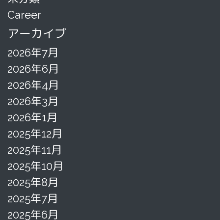
Career
アーカイブ
2026年7月
2026年6月
2026年4月
2026年3月
2026年1月
2025年12月
2025年11月
2025年10月
2025年8月
2025年7月
2025年6月