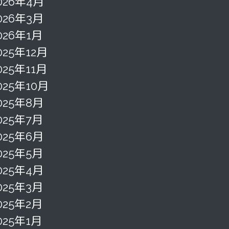
026年4月
026年3月
026年1月
025年12月
025年11月
025年10月
025年8月
025年7月
025年6月
025年5月
025年4月
025年3月
025年2月
025年1月