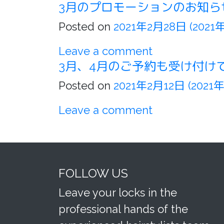
3月のプロモーションのお知ら
Posted on
2021年2月28日
(2021
Leave a comment
3月、4月のご予約も受け付け
Posted on
2021年2月12日
(2021
Leave a comment
FOLLOW US
Leave your locks in the
professional hands of the