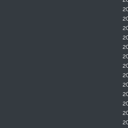
2
2
2
2
2
2
2
2
2
2
2
2
2