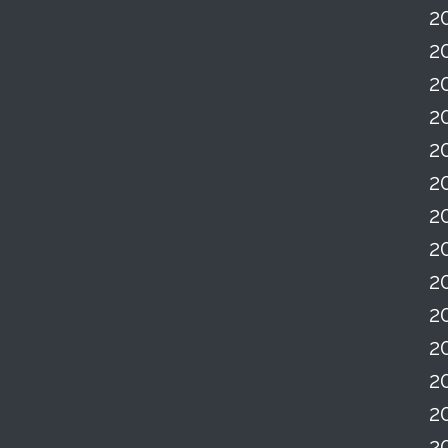
2
2
2
2
2
2
2
2
2
2
2
2
2
2