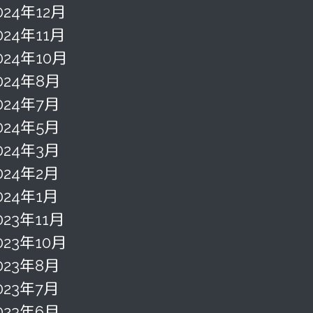
024年12月
024年11月
024年10月
024年8月
024年7月
024年5月
024年3月
024年2月
024年1月
023年11月
023年10月
023年8月
023年7月
023年6月