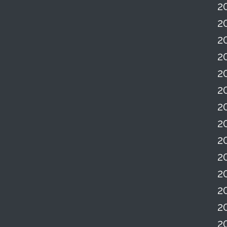
2
2
2
2
2
2
2
2
2
2
2
2
2
2