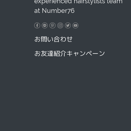
experienced hairstylists team
at Number76
お問い合わせ
お友達紹介キャンペーン