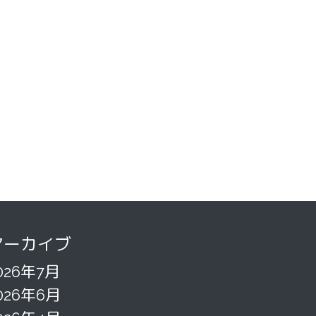
アーカイブ
026年7月
026年6月