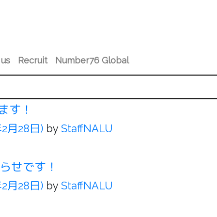
 us
Recruit
Number76 Global
ます！
年2月28日)
by
StaffNALU
知らせです！
年2月28日)
by
StaffNALU