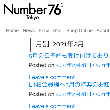
Home
News
Price
Staff
Shop Online
About
月別: 2021年2月
5月のご予約も受け付けており
Posted on
2021年2月28日
(2021
Leave a comment
LINE会員様へ3月の特典のお
Posted on
2021年2月28日
(2021
Leave a comment