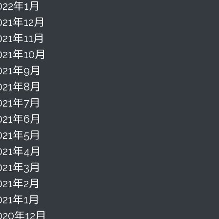
022年1月
021年12月
021年11月
021年10月
021年9月
021年8月
021年7月
021年6月
021年5月
021年4月
021年3月
021年2月
021年1月
020年12月