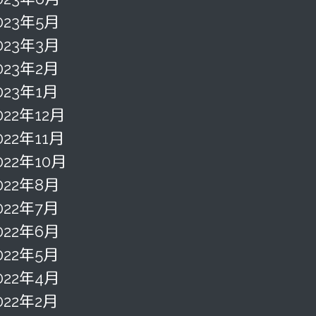
023年5月
023年3月
023年2月
023年1月
022年12月
022年11月
022年10月
022年8月
022年7月
022年6月
022年5月
022年4月
022年2月