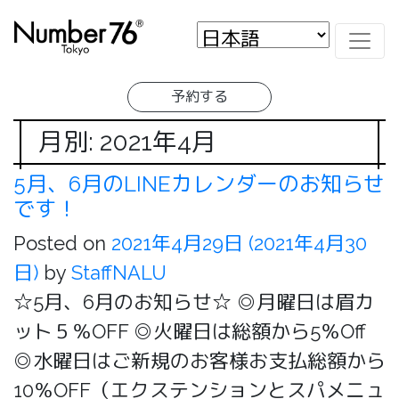
予約する
月別: 2021年4月
5月、6月のLINEカレンダーのお知らせ
です！
Posted on
2021年4月29日
(2021年4月30
日)
by
StaffNALU
☆5月、6月のお知らせ☆ ◎月曜日は眉カ
ット５％OFF ◎火曜日は総額から5％Off
◎水曜日はご新規のお客様お支払総額から
10％OFF（エクステンションとスパメニュ