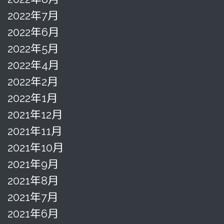
2022年7月
2022年6月
2022年5月
2022年4月
2022年2月
2022年1月
2021年12月
2021年11月
2021年10月
2021年9月
2021年8月
2021年7月
2021年6月