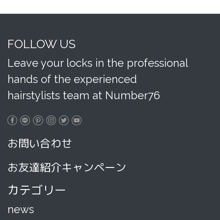
FOLLOW US
Leave your locks in the professional
hands of the experienced
hairstylists team at Number76
お問い合わせ
お友達紹介キャンペーン
カテゴリー
news