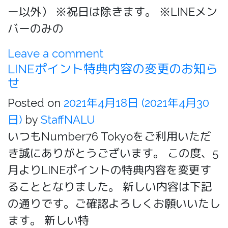
ー以外） ※祝日は除きます。 ※LINEメン
バーのみの
Leave a comment
LINEポイント特典内容の変更のお知ら
せ
Posted on
2021年4月18日
(2021年4月30
日)
by
StaffNALU
いつもNumber76 Tokyoをご利用いただ
き誠にありがとうございます。 この度、5
月よりLINEポイントの特典内容を変更す
ることとなりました。 新しい内容は下記
の通りです。ご確認よろしくお願いいたし
ます。 新しい特