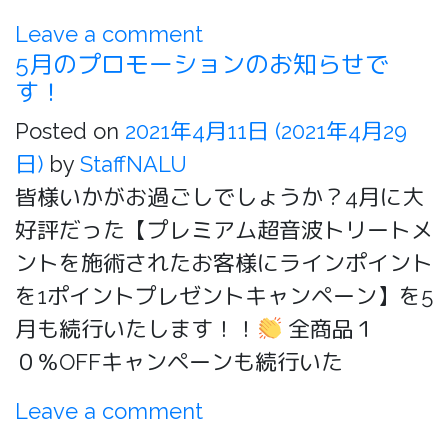
Leave a comment
5月のプロモーションのお知らせで
す！
Posted on
2021年4月11日
(2021年4月29
日)
by
StaffNALU
皆様いかがお過ごしでしょうか？4月に大
好評だった【プレミアム超音波トリートメ
ントを施術されたお客様にラインポイント
を1ポイントプレゼントキャンペーン】を5
月も続行いたします！！
全商品１
０％OFFキャンペーンも続行いた
Leave a comment