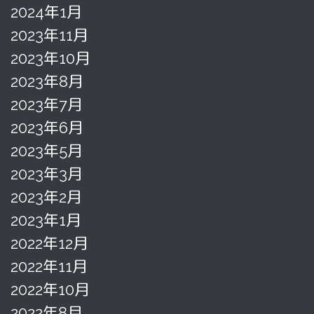
2024年1月
2023年11月
2023年10月
2023年8月
2023年7月
2023年6月
2023年5月
2023年3月
2023年2月
2023年1月
2022年12月
2022年11月
2022年10月
2022年8月