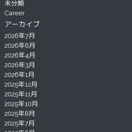
未分類
Career
アーカイブ
2026年7月
2026年6月
2026年4月
2026年3月
2026年1月
2025年12月
2025年11月
2025年10月
2025年8月
2025年7月