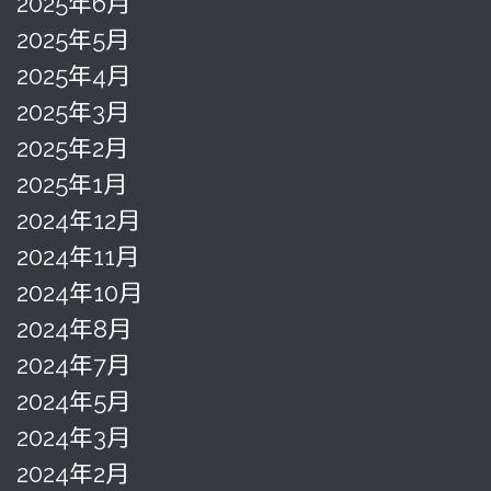
2025年6月
2025年5月
2025年4月
2025年3月
2025年2月
2025年1月
2024年12月
2024年11月
2024年10月
2024年8月
2024年7月
2024年5月
2024年3月
2024年2月