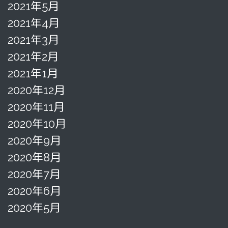
2021年5月
2021年4月
2021年3月
2021年2月
2021年1月
2020年12月
2020年11月
2020年10月
2020年9月
2020年8月
2020年7月
2020年6月
2020年5月