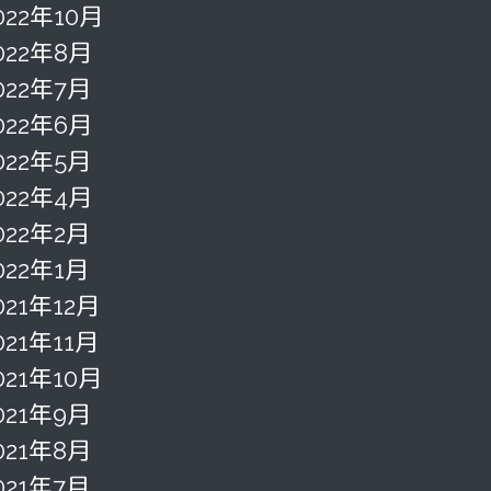
022年10月
022年8月
022年7月
022年6月
022年5月
022年4月
022年2月
022年1月
021年12月
021年11月
021年10月
021年9月
021年8月
021年7月