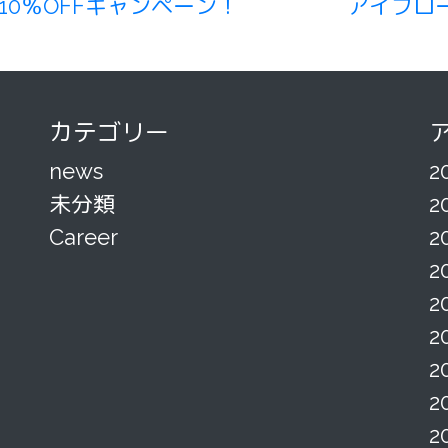
10％OFFキャンペーン！
アイブロ
カテゴリー
news
2
未分類
2
Career
2
2
2
2
2
2
2