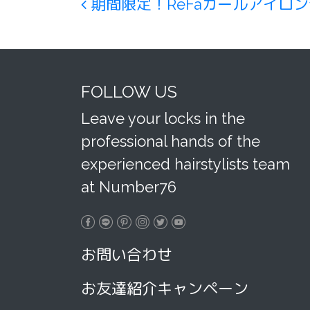
Post navigation
期間限定！ReFaカールアイロン
FOLLOW US
Leave your locks in the
professional hands of the
experienced hairstylists team
at Number76
お問い合わせ
お友達紹介キャンペーン