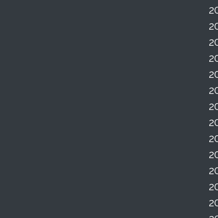
2
2
2
2
2
2
2
2
2
2
2
2
2