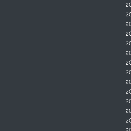
2
2
2
2
2
2
2
2
2
2
2
2
2
2