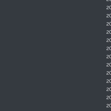
2
2
2
2
2
2
2
2
2
2
2
2
2