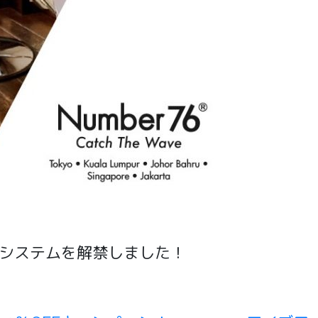
のご予約システムを解禁しました！