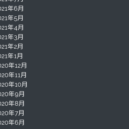
021年6月
021年5月
021年4月
021年3月
021年2月
021年1月
020年12月
020年11月
020年10月
020年9月
020年8月
020年7月
020年6月