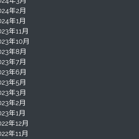
024年3月
024年2月
024年1月
023年11月
023年10月
023年8月
023年7月
023年6月
023年5月
023年3月
023年2月
023年1月
022年12月
022年11月