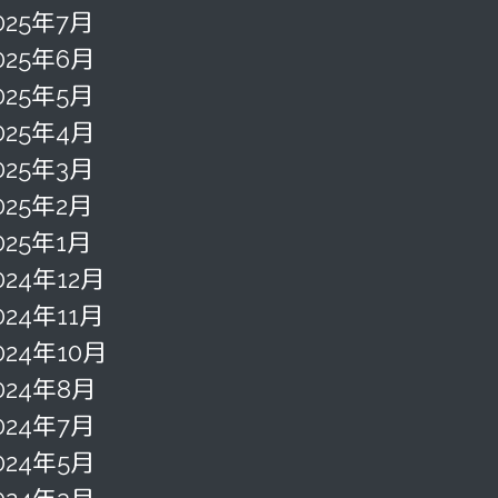
025年7月
025年6月
025年5月
025年4月
025年3月
025年2月
025年1月
024年12月
024年11月
024年10月
024年8月
024年7月
024年5月