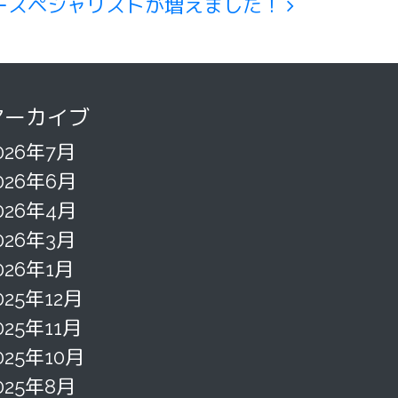
ースペシャリストが増えました！
アーカイブ
026年7月
026年6月
026年4月
026年3月
026年1月
025年12月
025年11月
025年10月
025年8月