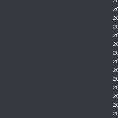
2
2
2
2
2
2
2
2
2
2
2
2
2
2