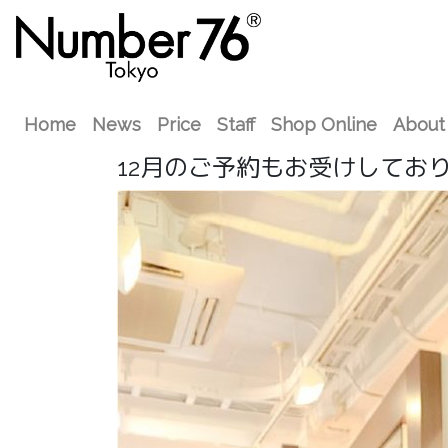
Home
News
Price
Staff
Shop Online
About
12月のご予約もお受けしてお