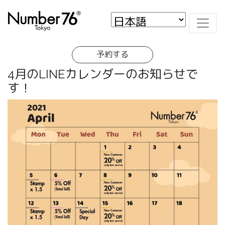
予約する
4月のLINEカレンダーのお知らせで
す！