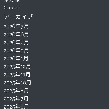
Career
アーカイブ
2026年7月
2026年6月
2026年4月
2026年3月
2026年1月
2025年12月
2025年11月
2025年10月
2025年8月
2025年7月
2025年6月