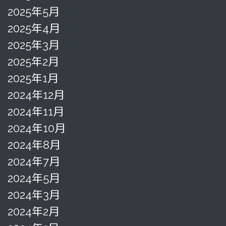
2025年5月
2025年4月
2025年3月
2025年2月
2025年1月
2024年12月
2024年11月
2024年10月
2024年8月
2024年7月
2024年5月
2024年3月
2024年2月