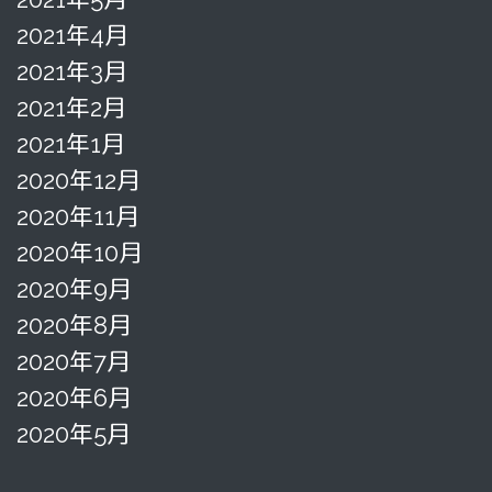
2021年4月
2021年3月
2021年2月
2021年1月
2020年12月
2020年11月
2020年10月
2020年9月
2020年8月
2020年7月
2020年6月
2020年5月