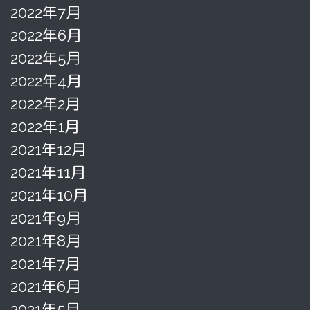
2022年7月
2022年6月
2022年5月
2022年4月
2022年2月
2022年1月
2021年12月
2021年11月
2021年10月
2021年9月
2021年8月
2021年7月
2021年6月
2021年5月