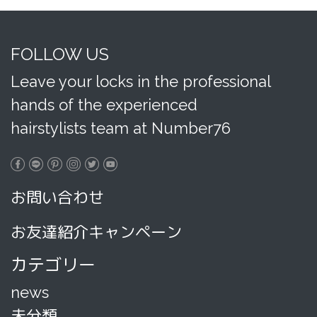
FOLLOW US
Leave your locks in the professional
hands of the experienced
hairstylists team at Number76
お問い合わせ
お友達紹介キャンペーン
カテゴリー
news
未分類