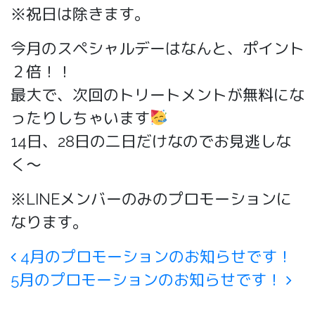
※祝日は除きます。
今月のスペシャルデーはなんと、ポイント
２倍！！
最大で、次回のトリートメントが無料にな
ったりしちゃいます
14日、28日の二日だけなのでお見逃しな
く～
※LINEメンバーのみのプロモーションに
なります。
Post navigation
4月のプロモーションのお知らせです！
5月のプロモーションのお知らせです！