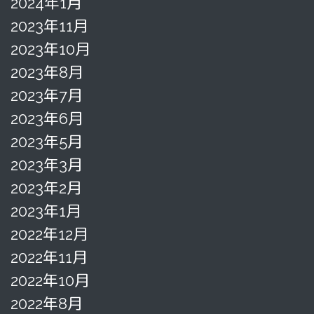
2024年1月
2023年11月
2023年10月
2023年8月
2023年7月
2023年6月
2023年5月
2023年3月
2023年2月
2023年1月
2022年12月
2022年11月
2022年10月
2022年8月