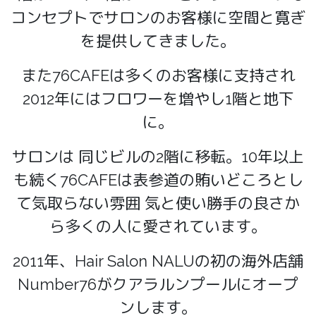
コンセプトでサロンのお客様に空間と寛ぎ
を提供してきました。
また76CAFEは多くのお客様に支持され
2012年にはフロワーを増やし1階と地下
に。
サロンは 同じビルの2階に移転。10年以上
も続く76CAFEは表参道の賄いどころとし
て気取らない雰囲 気と使い勝手の良さか
ら多くの人に愛されています。
2011年、Hair Salon NALUの初の海外店舗
Number76がクアラルンプールにオープ
ンします。