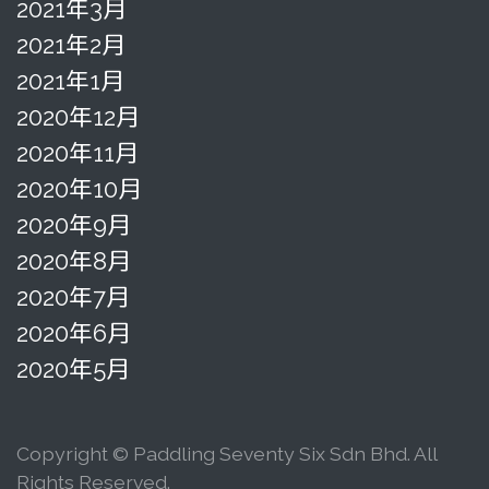
2021年3月
2021年2月
2021年1月
2020年12月
2020年11月
2020年10月
2020年9月
2020年8月
2020年7月
2020年6月
2020年5月
Copyright © Paddling Seventy Six Sdn Bhd. All
Rights Reserved.