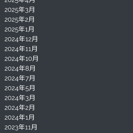
2025年3月
2025年2月
2025年1月
2024年12月
2024年11月
2024年10月
2024年8月
2024年7月
2024年5月
2024年3月
2024年2月
2024年1月
2023年11月