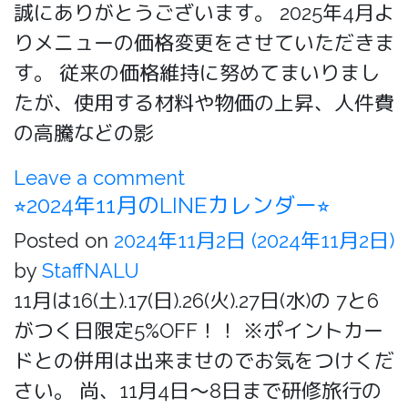
誠にありがとうございます。 2025年4月よ
りメニューの価格変更をさせていただきま
す。 従来の価格維持に努めてまいりまし
たが、使用する材料や物価の上昇、人件費
の高騰などの影
Leave a comment
⭐︎2024年11月のLINEカレンダー⭐︎
Posted on
2024年11月2日
(2024年11月2日)
by
StaffNALU
11月は16(土).17(日).26(火).27日(水)の 7と6
がつく日限定5%OFF！！ ※ポイントカー
ドとの併用は出来ませのでお気をつけくだ
さい。 尚、11月4日〜8日まで研修旅行の