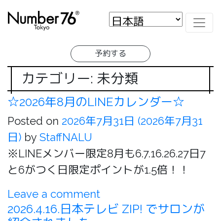
予約する
カテゴリー: 未分類
☆2026年8月のLINEカレンダー☆
Posted on
2026年7月31日
(2026年7月31
日)
by
StaffNALU
※LINEメンバー限定8月も6.7.16.26.27日7
と6がつく日限定ポイントが1.5倍！！
Leave a comment
2026.4.16.日本テレビ ZIP! でサロンが