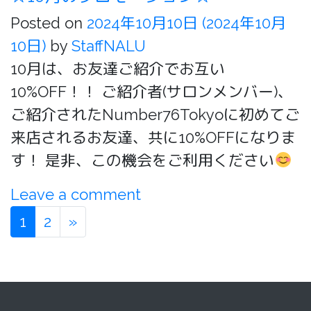
Posted on
2024年10月10日
(2024年10月
10日)
by
StaffNALU
10月は、お友達ご紹介でお互い
10%OFF！！ ご紹介者(サロンメンバー)、
ご紹介されたNumber76Tokyoに初めてご
来店されるお友達、共に10%OFFになりま
す！ 是非、この機会をご利用ください
Leave a comment
1
2
»