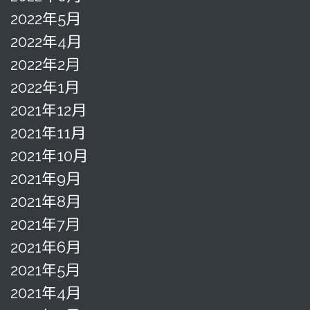
2022年5月
2022年4月
2022年2月
2022年1月
2021年12月
2021年11月
2021年10月
2021年9月
2021年8月
2021年7月
2021年6月
2021年5月
2021年4月