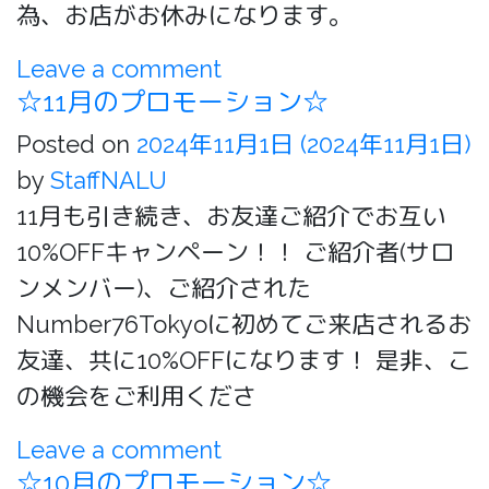
為、お店がお休みになります。
Leave a comment
☆11月のプロモーション☆
Posted on
2024年11月1日
(2024年11月1日)
by
StaffNALU
11月も引き続き、お友達ご紹介でお互い
10%OFFキャンペーン！！ ご紹介者(サロ
ンメンバー)、ご紹介された
Number76Tokyoに初めてご来店されるお
友達、共に10%OFFになります！ 是非、こ
の機会をご利用くださ
Leave a comment
☆10月のプロモーション☆