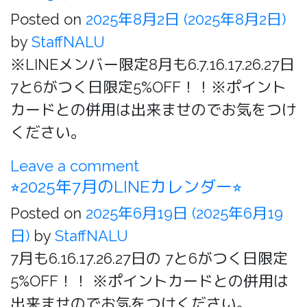
Posted on
2025年8月2日
(2025年8月2日)
by
StaffNALU
※LINEメンバー限定8月も6.7.16.17.26.27日
7と6がつく日限定5%OFF！！※ポイント
カードとの併用は出来ませのでお気をつけ
ください。
Leave a comment
⭐︎2025年7月のLINEカレンダー⭐︎
Posted on
2025年6月19日
(2025年6月19
日)
by
StaffNALU
7月も6.16.17.26.27日の 7と6がつく日限定
5%OFF！！ ※ポイントカードとの併用は
出来ませのでお気をつけください。