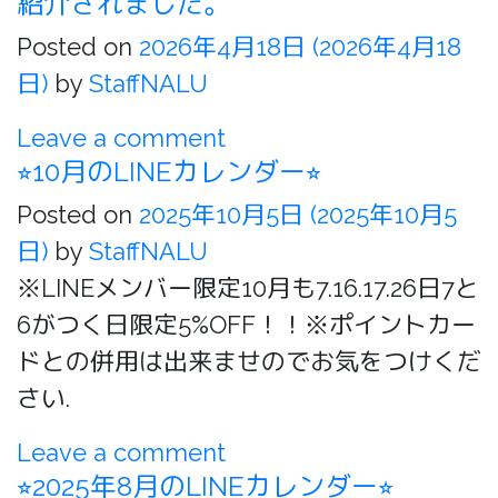
紹介されました。
Posted on
2026年4月18日
(2026年4月18
日)
by
StaffNALU
Leave a comment
⭐︎10月のLINEカレンダー⭐︎
Posted on
2025年10月5日
(2025年10月5
日)
by
StaffNALU
※LINEメンバー限定10月も7.16.17.26日7と
6がつく日限定5%OFF！！※ポイントカー
ドとの併用は出来ませのでお気をつけくだ
さい.
Leave a comment
⭐︎2025年8月のLINEカレンダー⭐︎