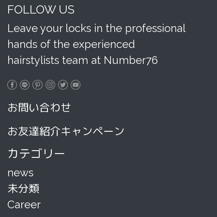
FOLLOW US
Leave your locks in the professional
hands of the experienced
hairstylists team at Number76
お問い合わせ
お友達紹介キャンペーン
カテゴリー
news
未分類
Career