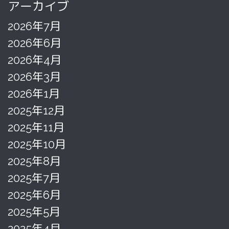
アーカイブ
2026年7月
2026年6月
2026年4月
2026年3月
2026年1月
2025年12月
2025年11月
2025年10月
2025年8月
2025年7月
2025年6月
2025年5月
2025年4月