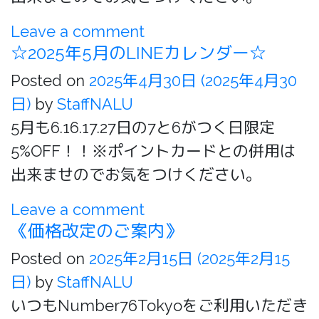
Leave a comment
☆2025年5月のLINEカレンダー☆
Posted on
2025年4月30日
(2025年4月30
日)
by
StaffNALU
5月も6.16.17.27日の7と6がつく日限定
5%OFF！！※ポイントカードとの併用は
出来ませのでお気をつけください。
Leave a comment
《価格改定のご案内》
Posted on
2025年2月15日
(2025年2月15
日)
by
StaffNALU
いつもNumber76Tokyoをご利用いただき