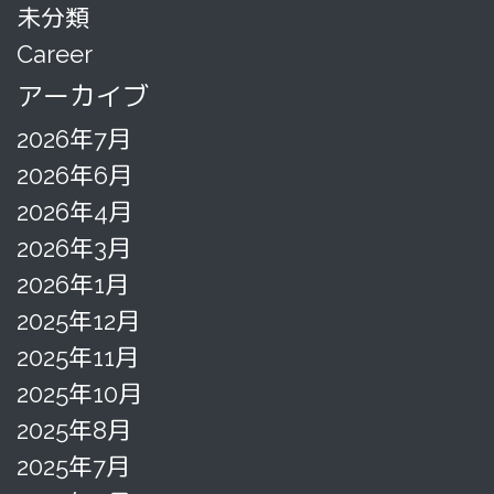
未分類
Career
アーカイブ
2026年7月
2026年6月
2026年4月
2026年3月
2026年1月
2025年12月
2025年11月
2025年10月
2025年8月
2025年7月