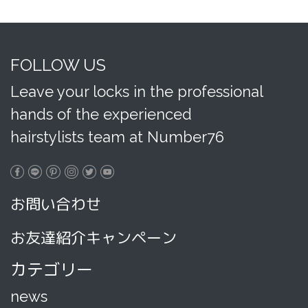
FOLLOW US
Leave your locks in the professional
hands of the experienced
hairstylists team at Number76
お問い合わせ
お友達紹介キャンペーン
カテゴリー
news