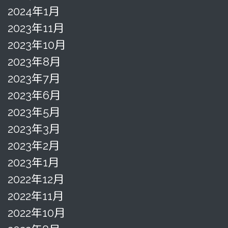
2024年1月
2023年11月
2023年10月
2023年8月
2023年7月
2023年6月
2023年5月
2023年3月
2023年2月
2023年1月
2022年12月
2022年11月
2022年10月