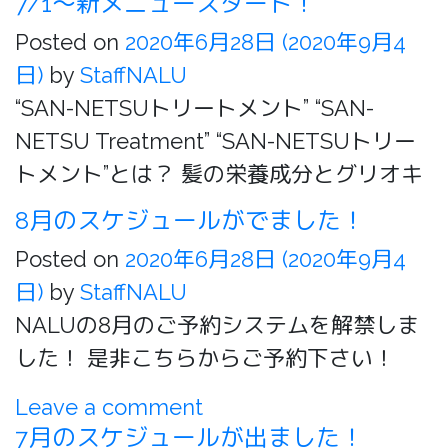
7/1～新メニュースタート！
Posted on
2020年6月28日
(2020年9月4
日)
by
StaffNALU
“SAN-NETSUトリートメント” “SAN-
NETSU Treatment” “SAN-NETSUトリー
トメント”とは？ 髪の栄養成分とグリオキ
8月のスケジュールがでました！
Posted on
2020年6月28日
(2020年9月4
日)
by
StaffNALU
NALUの8月のご予約システムを解禁しま
した！ 是非こちらからご予約下さい！
Leave a comment
7月のスケジュールが出ました！