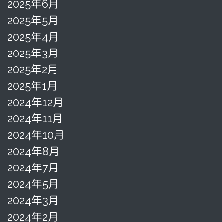
2025年6月
2025年5月
2025年4月
2025年3月
2025年2月
2025年1月
2024年12月
2024年11月
2024年10月
2024年8月
2024年7月
2024年5月
2024年3月
2024年2月