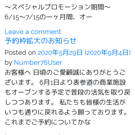
〜スペシャルプロモーション期間〜
6/15〜7/15の一ヶ月間、オー
Leave a comment
予約枠拡大のお知らせ
Posted on
2020年5月29日
(2020年9月4日)
by
Number76User
お客様へ 日頃のご愛顧誠にありがとうご
ざいます。 6月1日より表参道の商業施設
もオープンする予定で普段の活気を取り戻
しつつあります。 私たちも皆様の生活が
いつも通りに戻れるよう願っております。
これまでご予約についてかな