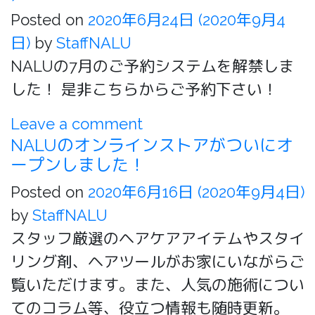
Posted on
2020年6月24日
(2020年9月4
日)
by
StaffNALU
NALUの7月のご予約システムを解禁しま
した！ 是非こちらからご予約下さい！
Leave a comment
NALUのオンラインストアがついにオ
ープンしました！
Posted on
2020年6月16日
(2020年9月4日)
by
StaffNALU
スタッフ厳選のヘアケアアイテムやスタイ
リング剤、ヘアツールがお家にいながらご
覧いただけます。また、人気の施術につい
てのコラム等、役立つ情報も随時更新。