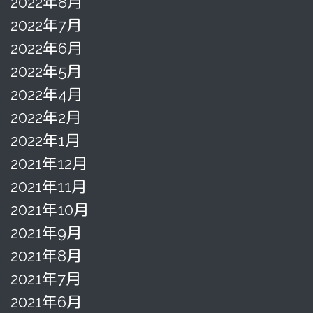
2022年8月
2022年7月
2022年6月
2022年5月
2022年4月
2022年2月
2022年1月
2021年12月
2021年11月
2021年10月
2021年9月
2021年8月
2021年7月
2021年6月