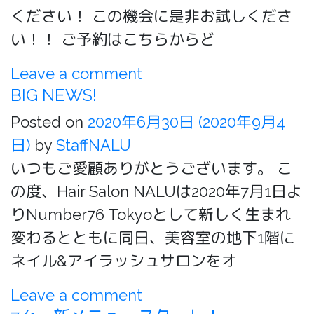
ください！ この機会に是非お試しくださ
い！！ ご予約はこちらからど
Leave a comment
BIG NEWS!
Posted on
2020年6月30日
(2020年9月4
日)
by
StaffNALU
いつもご愛顧ありがとうございます。 こ
の度、Hair Salon NALUは2020年7月1日よ
りNumber76 Tokyoとして新しく生まれ
変わるとともに同日、美容室の地下1階に
ネイル&アイラッシュサロンをオ
Leave a comment