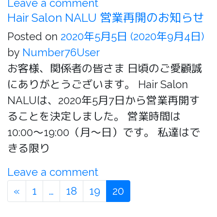
Leave a comment
Hair Salon NALU 営業再開のお知らせ
Posted on
2020年5月5日
(2020年9月4日)
by
Number76User
お客様、関係者の皆さま 日頃のご愛顧誠
にありがとうございます。 Hair Salon
NALUは、2020年5月7日から営業再開す
ることを決定しました。 営業時間は
10:00〜19:00（月〜日）です。 私達はで
きる限り
Leave a comment
«
1
…
18
19
20