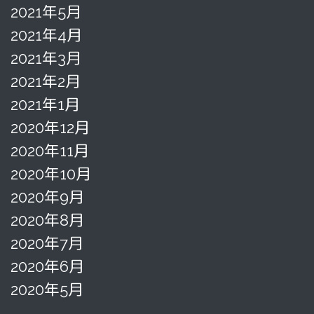
2021年5月
2021年4月
2021年3月
2021年2月
2021年1月
2020年12月
2020年11月
2020年10月
2020年9月
2020年8月
2020年7月
2020年6月
2020年5月