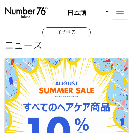
予約する
ニュース