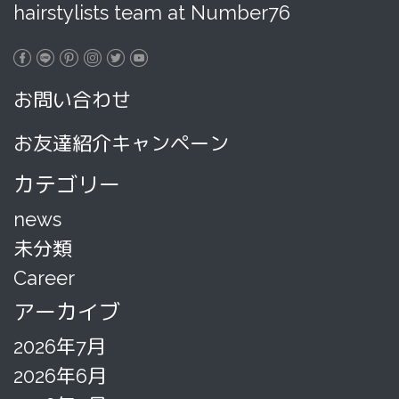
hairstylists team at Number76
お問い合わせ
お友達紹介キャンペーン
カテゴリー
news
未分類
Career
アーカイブ
2026年7月
2026年6月