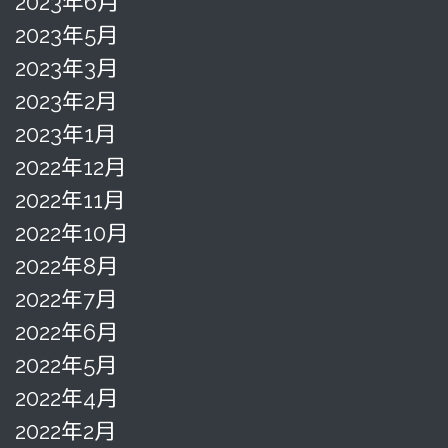
2023年6月
2023年5月
2023年3月
2023年2月
2023年1月
2022年12月
2022年11月
2022年10月
2022年8月
2022年7月
2022年6月
2022年5月
2022年4月
2022年2月