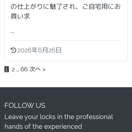
の仕上がりに魅了され、ご自宅用にお
買い求
...
2026年6月26日
1
2
…
66
次へ >
FOLLOW US
Leave your locks in the professional
hands of the experienced