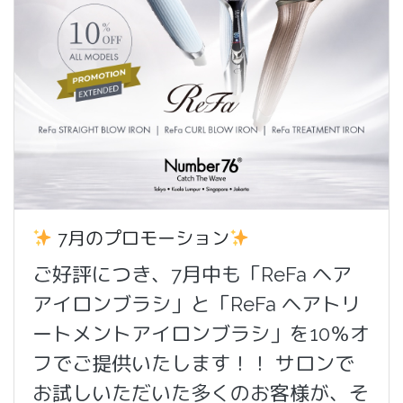
7月のプロモーション
ご好評につき、7月中も「ReFa ヘア
アイロンブラシ」と「ReFa ヘアトリ
ートメントアイロンブラシ」を10％オ
フでご提供いたします！！ サロンで
お試しいただいた多くのお客様が、そ