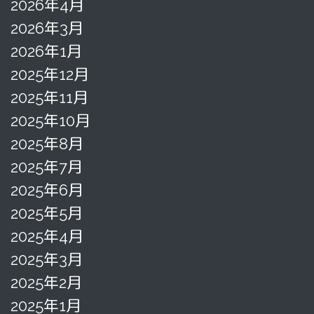
2026年4月
2026年3月
2026年1月
2025年12月
2025年11月
2025年10月
2025年8月
2025年7月
2025年6月
2025年5月
2025年4月
2025年3月
2025年2月
2025年1月