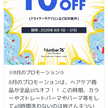
☆8月のプロモーション☆
8月のプロモーションは、ヘアケア商
品が全品10%オフ！！ この時期、カラ
ーやストレートパーマやパーマ等をし
て48時間洗わないのは皆さんキツい