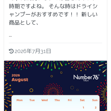
時期ですよね。 そんな時はドライシ
ャンプーがおすすめです！！ 新しい
商品として、
...
2026年7月31日