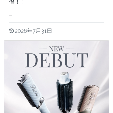
倍！！
...
2026年7月31日