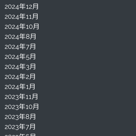
2024年12月
2024年11月
2024年10月
2024年8月
2024年7月
2024年5月
2024年3月
2024年2月
2024年1月
2023年11月
2023年10月
2023年8月
2023年7月