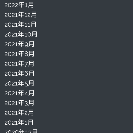
2022年1月
2021年12月
2021年11月
2021年10月
2021年9月
2021年8月
2021年7月
2021年6月
2021年5月
2021年4月
2021年3月
2021年2月
2021年1月
2020年12月