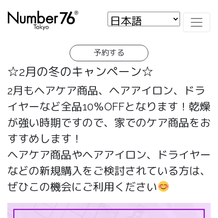
予約する
☆2月の冬のキャンペーン☆
2月もヘアケア商品、ヘアアイロン、ドラ
イヤーなど全品10％OFFとなります！乾燥
が強い時期ですので、家でのケア商品をお
すすめします！
ヘアケア商品やヘアアイロン、ドライヤー
などの新規購入をご検討されている方は、
ぜひこの機会にご利用ください