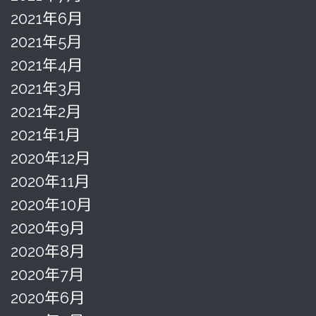
2021年6月
2021年5月
2021年4月
2021年3月
2021年2月
2021年1月
2020年12月
2020年11月
2020年10月
2020年9月
2020年8月
2020年7月
2020年6月