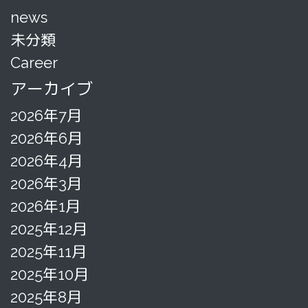
news
未分類
Career
アーカイブ
2026年7月
2026年6月
2026年4月
2026年3月
2026年1月
2025年12月
2025年11月
2025年10月
2025年8月