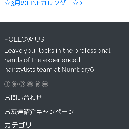
☆3月のLINEカレンダー☆
FOLLOW US
Leave your locks in the professional
hands of the experienced
hairstylists team at Number76
お問い合わせ
お友達紹介キャンペーン
カテゴリー