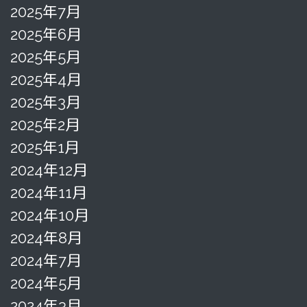
2025年7月
2025年6月
2025年5月
2025年4月
2025年3月
2025年2月
2025年1月
2024年12月
2024年11月
2024年10月
2024年8月
2024年7月
2024年5月
2024年3月