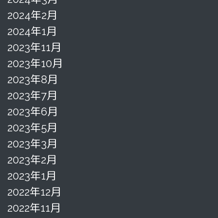
2024年2月
2024年1月
2023年11月
2023年10月
2023年8月
2023年7月
2023年6月
2023年5月
2023年3月
2023年2月
2023年1月
2022年12月
2022年11月