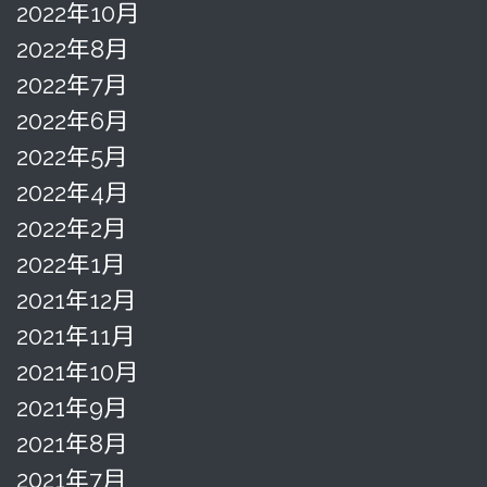
2022年10月
2022年8月
2022年7月
2022年6月
2022年5月
2022年4月
2022年2月
2022年1月
2021年12月
2021年11月
2021年10月
2021年9月
2021年8月
2021年7月