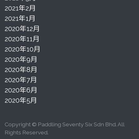
2021年2月
2021年1月
2020年12月
2020年11月
2020年10月
2020年9月
2020年8月
2020年7月
2020年6月
2020年5月
Copyright © Paddling Seventy Six Sdn Bhd. All
Rights Reserved.