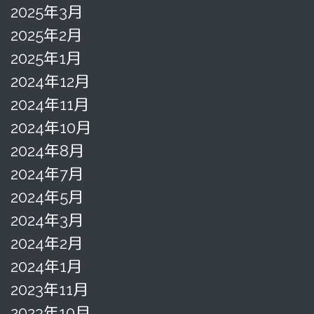
2025年3月
2025年2月
2025年1月
2024年12月
2024年11月
2024年10月
2024年8月
2024年7月
2024年5月
2024年3月
2024年2月
2024年1月
2023年11月
2023年10月