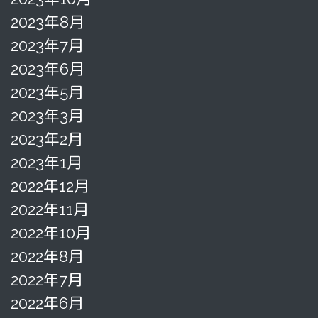
2023年8月
2023年7月
2023年6月
2023年5月
2023年3月
2023年2月
2023年1月
2022年12月
2022年11月
2022年10月
2022年8月
2022年7月
2022年6月