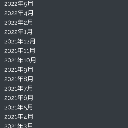
2022年5月
2022年4月
2022年2月
2022年1月
2021年12月
2021年11月
2021年10月
2021年9月
2021年8月
2021年7月
2021年6月
2021年5月
2021年4月
2021年3月