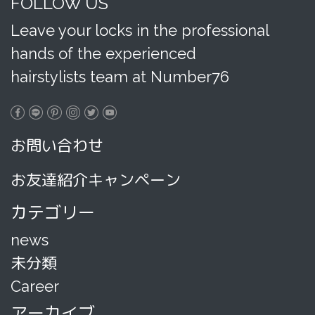
FOLLOW US
Leave your locks in the professional
hands of the experienced
hairstylists team at Number76
お問い合わせ
お友達紹介キャンペーン
カテゴリー
news
未分類
Career
アーカイブ