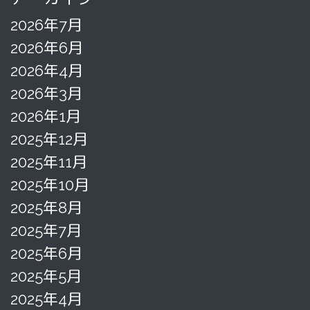
2026年7月
2026年6月
2026年4月
2026年3月
2026年1月
2025年12月
2025年11月
2025年10月
2025年8月
2025年7月
2025年6月
2025年5月
2025年4月