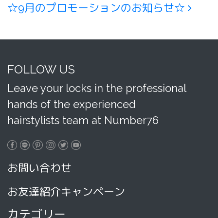
☆9月のプロモーションのお知らせ☆
FOLLOW US
Leave your locks in the professional
hands of the experienced
hairstylists team at Number76
お問い合わせ
お友達紹介キャンペーン
カテゴリー