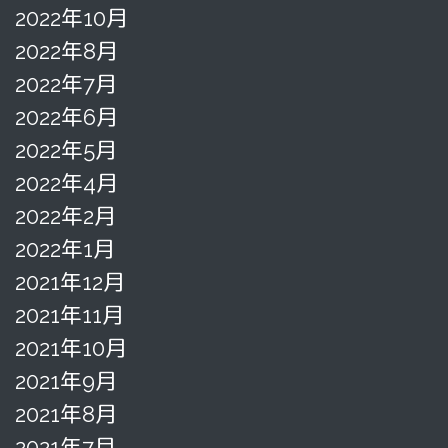
2022年10月
2022年8月
2022年7月
2022年6月
2022年5月
2022年4月
2022年2月
2022年1月
2021年12月
2021年11月
2021年10月
2021年9月
2021年8月
2021年7月