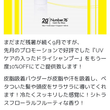
まだまだ残暑が続く9月ですが、
先月のプロモーションで好評でした『UV
ケアの入ったドライシャンプー』をもう一
度10%OFFにてご提供致します！
皮脂吸着パウダーが皮脂や汗を吸着し、ベ
タついた髪や頭皮をサラサラに導いてくれ
ます！冷たくスッキリした感覚に！シトラ
スフローラルフルーティな香り！