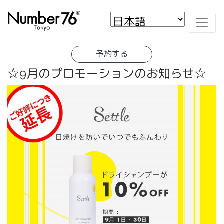
予約する
☆9月のプロモーションのお知らせ☆