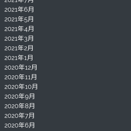
2021年6月
2021年5月
2021年4月
2021年3月
2021年2月
2021年1月
2020年12月
2020年11月
2020年10月
2020年9月
2020年8月
2020年7月
2020年6月