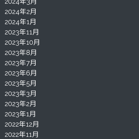
2024年3月
2024年2月
2024年1月
2023年11月
2023年10月
2023年8月
2023年7月
2023年6月
2023年5月
2023年3月
2023年2月
2023年1月
2022年12月
2022年11月