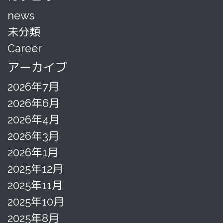
news
未分類
Career
アーカイブ
2026年7月
2026年6月
2026年4月
2026年3月
2026年1月
2025年12月
2025年11月
2025年10月
2025年8月