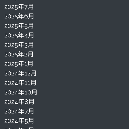
2025年7月
2025年6月
2025年5月
2025年4月
2025年3月
2025年2月
2025年1月
2024年12月
2024年11月
2024年10月
2024年8月
2024年7月
2024年5月