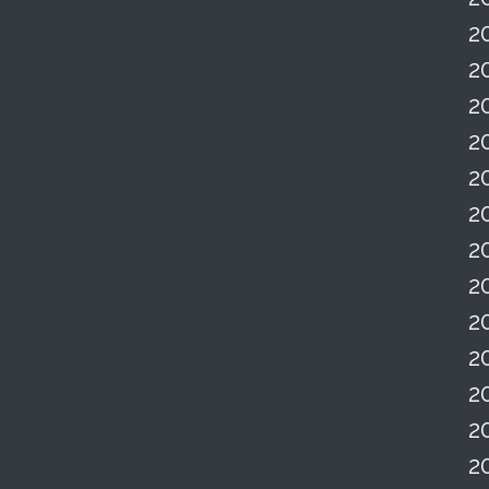
2
2
2
2
2
2
2
2
2
2
2
2
2