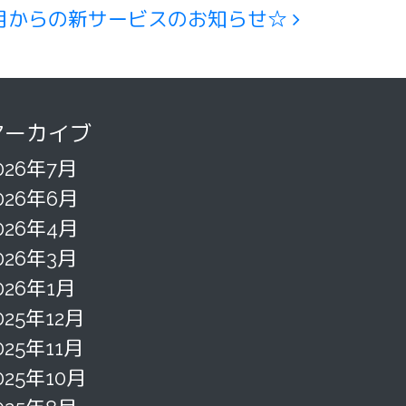
月からの新サービスのお知らせ☆
アーカイブ
026年7月
026年6月
026年4月
026年3月
026年1月
025年12月
025年11月
025年10月