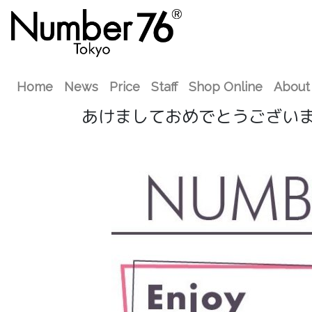
Home
News
Price
Staff
Shop Online
About
あけましておめでとうござい