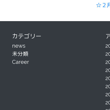
☆２
カテゴリー
news
2
未分類
2
Career
2
2
2
2
2
2