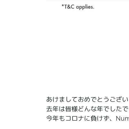
あけましておめでとうござい
去年は皆様どんな年でしたで
今年もコロナに負けず、Numb