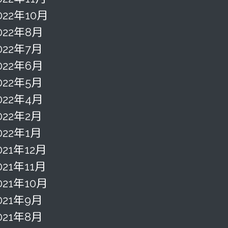
022年10月
022年8月
022年7月
022年6月
022年5月
022年4月
022年2月
022年1月
021年12月
021年11月
021年10月
021年9月
021年8月