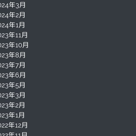
024年3月
024年2月
024年1月
023年11月
023年10月
023年8月
023年7月
023年6月
023年5月
023年3月
023年2月
023年1月
022年12月
022年11月