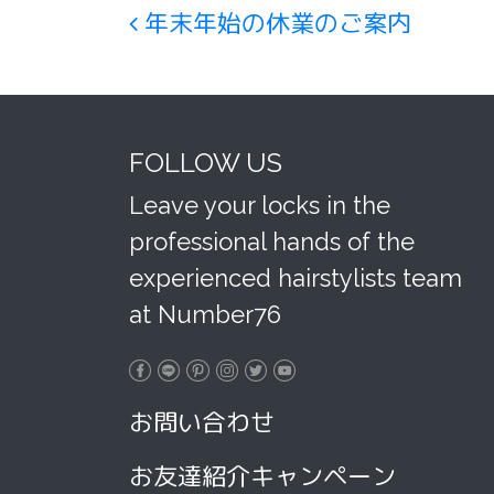
Post navigation
年末年始の休業のご案内
FOLLOW US
Leave your locks in the
professional hands of the
experienced hairstylists team
at Number76
お問い合わせ
お友達紹介キャンペーン