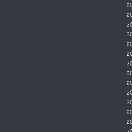
2
2
2
2
2
2
2
2
2
2
2
2
2
2