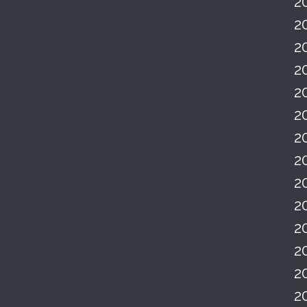
2
2
2
2
2
2
2
2
2
2
2
2
2
2