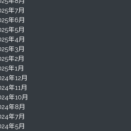
025年8月
025年7月
025年6月
025年5月
025年4月
025年3月
025年2月
025年1月
024年12月
024年11月
024年10月
024年8月
024年7月
024年5月