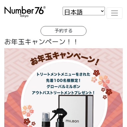
予約する
お年玉キャンペーン！！