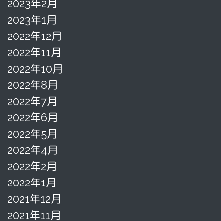
2023年2月
2023年1月
2022年12月
2022年11月
2022年10月
2022年8月
2022年7月
2022年6月
2022年5月
2022年4月
2022年2月
2022年1月
2021年12月
2021年11月