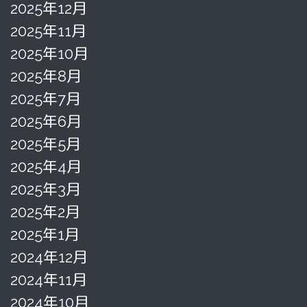
2025年12月
2025年11月
2025年10月
2025年8月
2025年7月
2025年6月
2025年5月
2025年4月
2025年3月
2025年2月
2025年1月
2024年12月
2024年11月
2024年10月