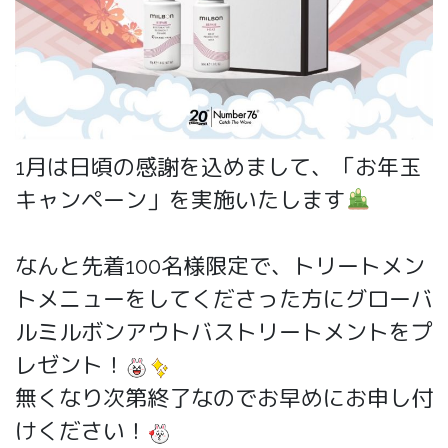
1月は日頃の感謝を込めまして、「お年玉
キャンペーン」を実施いたします
なんと先着100名様限定で、トリートメン
トメニューをしてくださった方にグローバ
ルミルボンアウトバストリートメントをプ
レゼント！
無くなり次第終了なのでお早めにお申し付
けください！