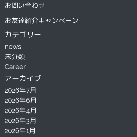
お問い合わせ
お友達紹介キャンペーン
カテゴリー
news
未分類
Career
アーカイブ
2026年7月
2026年6月
2026年4月
2026年3月
2026年1月