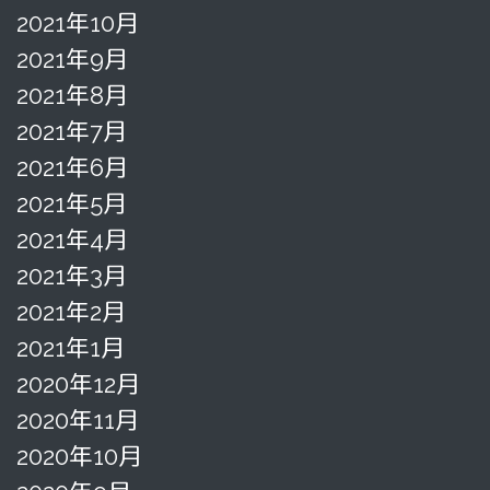
2021年10月
2021年9月
2021年8月
2021年7月
2021年6月
2021年5月
2021年4月
2021年3月
2021年2月
2021年1月
2020年12月
2020年11月
2020年10月