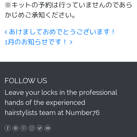
※キットの予約は行っていませんのであら
かじめご承知ください。
Post navigation
あけましておめでとうございます！
1月のお知らせです！
FOLLOW US
Leave your locks in the professional
hands of the experienced
hairstylists team at Number76