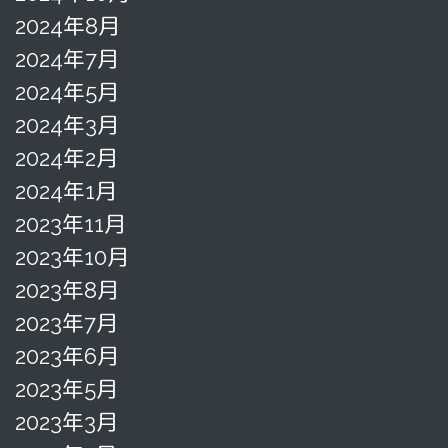
2024年8月
2024年7月
2024年5月
2024年3月
2024年2月
2024年1月
2023年11月
2023年10月
2023年8月
2023年7月
2023年6月
2023年5月
2023年3月