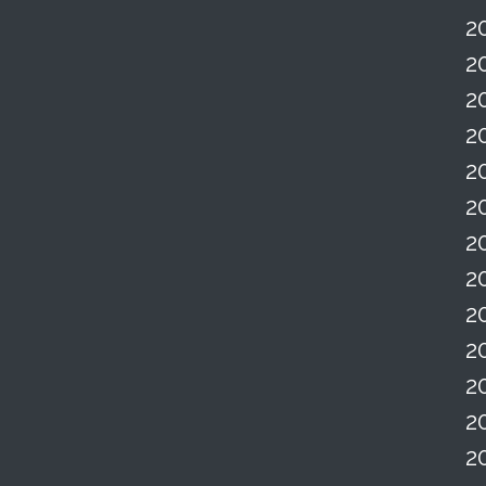
2
2
2
2
2
2
2
2
2
2
2
2
2