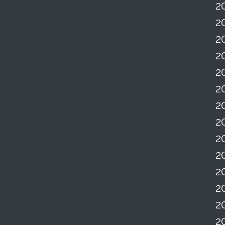
2
2
2
2
2
2
2
2
2
2
2
2
2
2