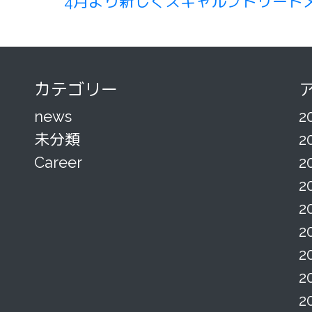
4月より新しくスキャルプトリート
カテゴリー
news
2
未分類
2
Career
2
2
2
2
2
2
2