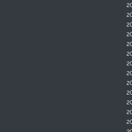
2
2
2
2
2
2
2
2
2
2
2
2
2
2