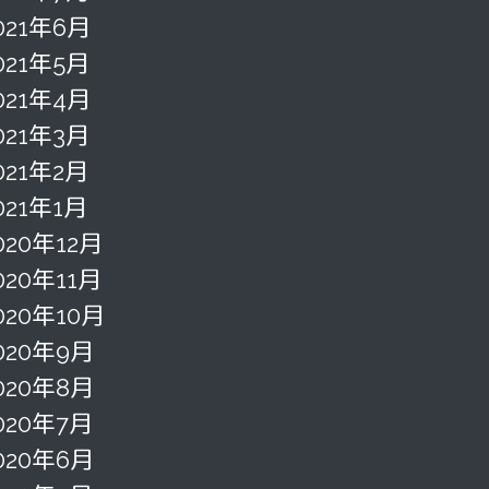
021年6月
021年5月
021年4月
021年3月
021年2月
021年1月
020年12月
020年11月
020年10月
020年9月
020年8月
020年7月
020年6月