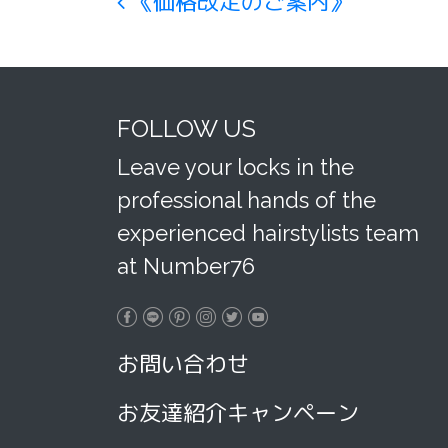
Post navigation
《価格改定のご案内》
FOLLOW US
Leave your locks in the
professional hands of the
experienced hairstylists team
at Number76
お問い合わせ
お友達紹介キャンペーン