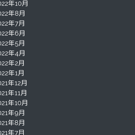
022年10月
022年8月
022年7月
022年6月
022年5月
022年4月
022年2月
022年1月
021年12月
021年11月
021年10月
021年9月
021年8月
021年7月