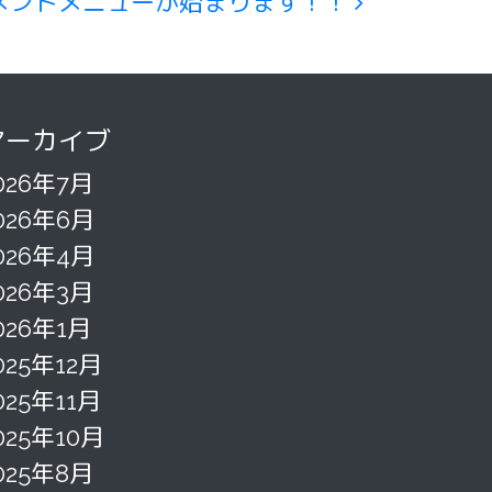
メントメニューが始まります！！
アーカイブ
026年7月
026年6月
026年4月
026年3月
026年1月
025年12月
025年11月
025年10月
025年8月