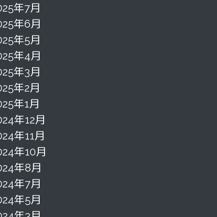
025年7月
025年6月
025年5月
025年4月
025年3月
025年2月
025年1月
024年12月
024年11月
024年10月
024年8月
024年7月
024年5月
024年3月