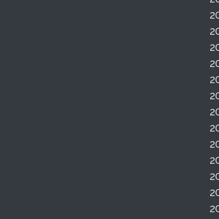
2
2
2
2
2
2
2
2
2
2
2
2
2