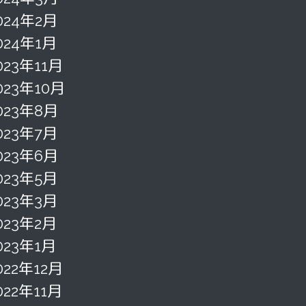
024年2月
024年1月
023年11月
023年10月
023年8月
023年7月
023年6月
023年5月
023年3月
023年2月
023年1月
022年12月
022年11月