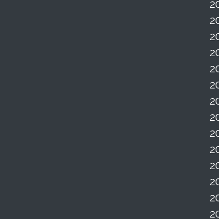
2
2
2
2
2
2
2
2
2
2
2
2
2
2