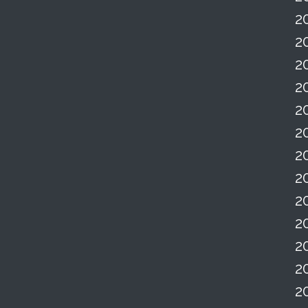
2
2
2
2
2
2
2
2
2
2
2
2
2