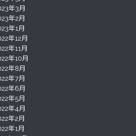
023年3月
023年2月
023年1月
022年12月
022年11月
022年10月
022年8月
022年7月
022年6月
022年5月
022年4月
022年2月
022年1月