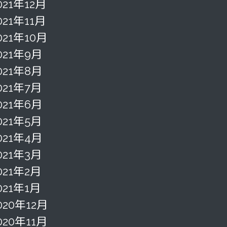
021年12月
021年11月
021年10月
021年9月
021年8月
021年7月
021年6月
021年5月
021年4月
021年3月
021年2月
021年1月
020年12月
020年11月