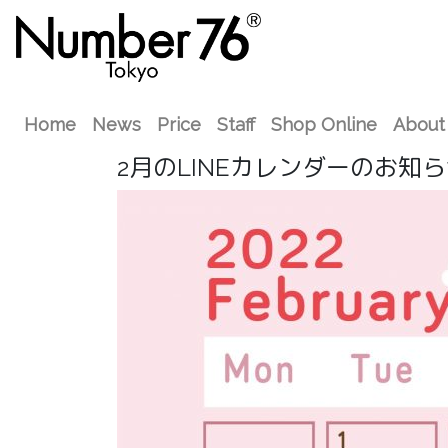
Home
News
Price
Staff
Shop Online
About
2月のLINEカレンダーのお知