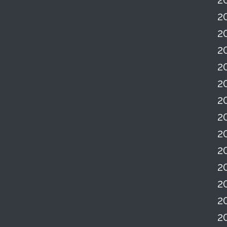
2
2
2
2
2
2
2
2
2
2
2
2
2