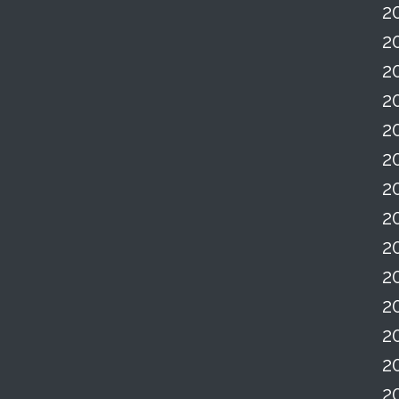
2
2
2
2
2
2
2
2
2
2
2
2
2
2