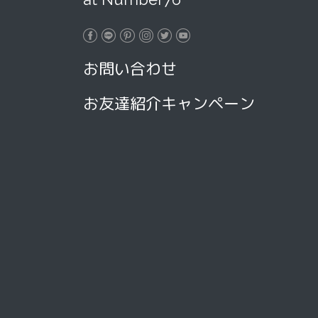
お問い合わせ
お友達紹介キャンペーン