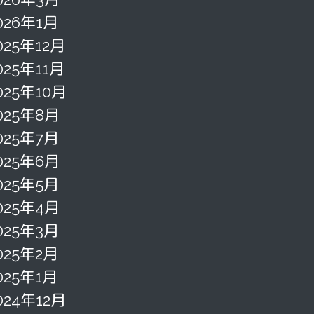
026年1月
025年12月
025年11月
025年10月
025年8月
025年7月
025年6月
025年5月
025年4月
025年3月
025年2月
025年1月
024年12月