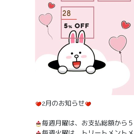
2月のお知らせ
毎週月曜は、お支払総額から５％ O
毎週火曜は、トリートメントメ