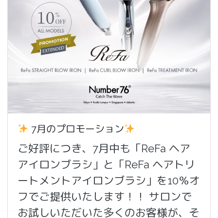
7月のプロモーション
ご好評につき、7月中も「ReFa ヘア
アイロンブラシ」と「ReFa ヘアトリ
ートメントアイロンブラシ」を10％オ
フでご提供いたします！！ サロンで
お試しいただいた多くのお客様が、そ