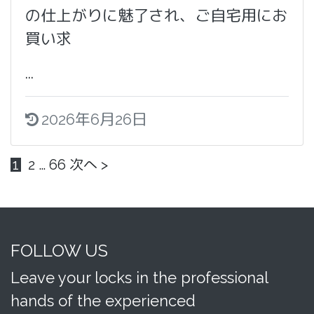
の仕上がりに魅了され、ご自宅用にお
買い求
...
2026年6月26日
1
2
…
66
次へ >
FOLLOW US
Leave your locks in the professional
hands of the experienced