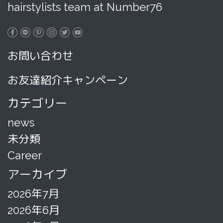
hairstylists team at Number76
お問い合わせ
お友達紹介キャンペーン
カテゴリー
news
未分類
Career
アーカイブ
2026年7月
2026年6月