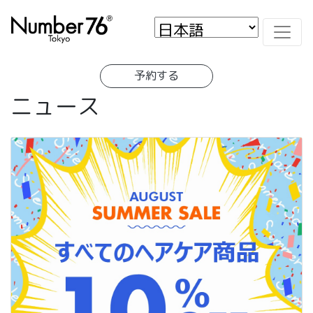
予約する
ニュース