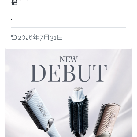
倍！！
...
2026年7月31日