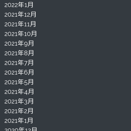
2022年1月
2021年12月
2021年11月
2021年10月
2021年9月
2021年8月
2021年7月
2021年6月
2021年5月
2021年4月
2021年3月
2021年2月
2021年1月
2020年12月