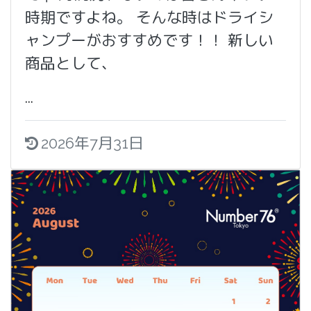
時期ですよね。 そんな時はドライシ
ャンプーがおすすめです！！ 新しい
商品として、
...
2026年7月31日