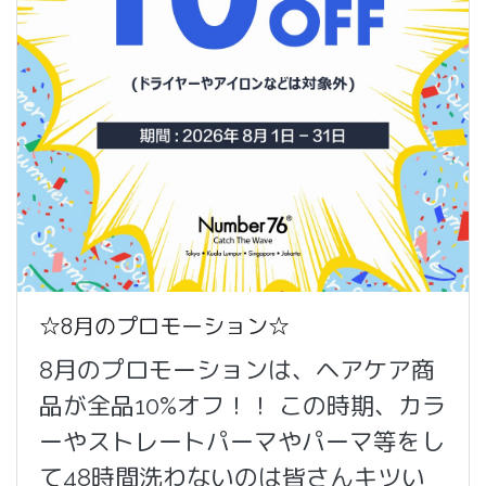
☆8月のプロモーション☆
8月のプロモーションは、ヘアケア商
品が全品10%オフ！！ この時期、カラ
ーやストレートパーマやパーマ等をし
て48時間洗わないのは皆さんキツい