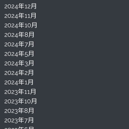
2024年12月
2024年11月
2024年10月
2024年8月
2024年7月
2024年5月
2024年3月
2024年2月
2024年1月
2023年11月
2023年10月
2023年8月
2023年7月