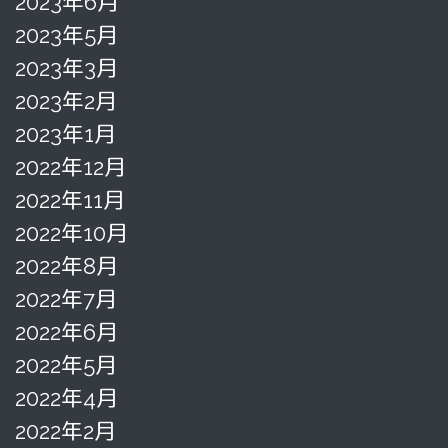
2023年6月
2023年5月
2023年3月
2023年2月
2023年1月
2022年12月
2022年11月
2022年10月
2022年8月
2022年7月
2022年6月
2022年5月
2022年4月
2022年2月