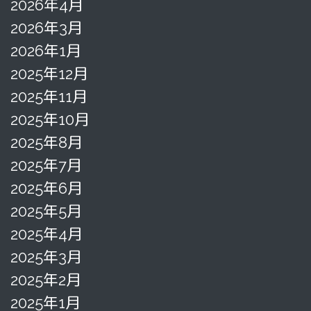
2026年4月
2026年3月
2026年1月
2025年12月
2025年11月
2025年10月
2025年8月
2025年7月
2025年6月
2025年5月
2025年4月
2025年3月
2025年2月
2025年1月