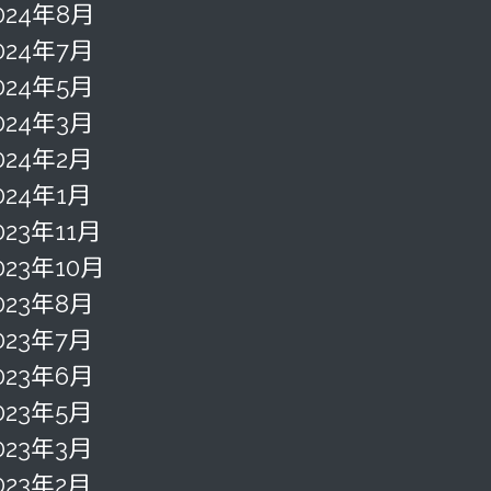
024年8月
024年7月
024年5月
024年3月
024年2月
024年1月
023年11月
023年10月
023年8月
023年7月
023年6月
023年5月
023年3月
023年2月