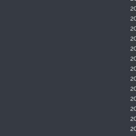
2
2
2
2
2
2
2
2
2
2
2
2
2