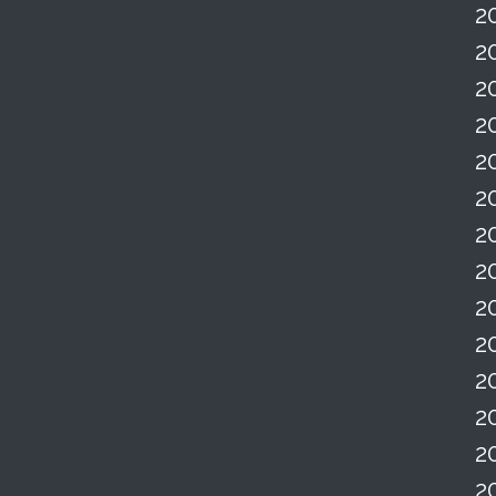
2
2
2
2
2
2
2
2
2
2
2
2
2
2