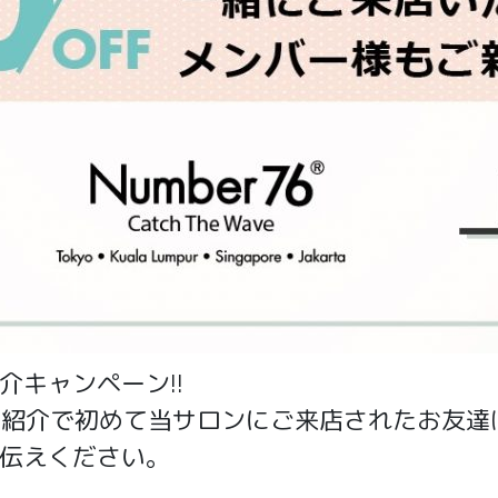
キャンペーン!!
のご紹介で初めて当サロンにご来店されたお友達は
伝えください。