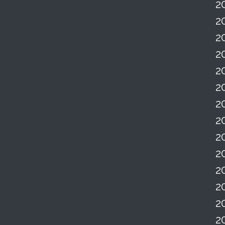
2
2
2
2
2
2
2
2
2
2
2
2
2
2