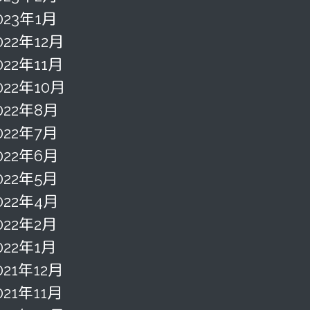
023年1月
022年12月
022年11月
022年10月
022年8月
022年7月
022年6月
022年5月
022年4月
022年2月
022年1月
021年12月
021年11月