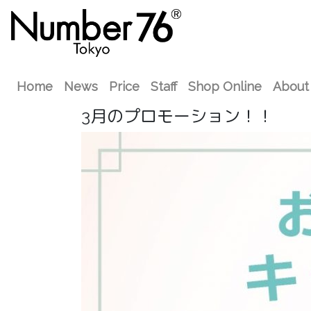
Home
News
Price
Staff
Shop Online
About
3月のプロモーション！！