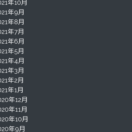
021年10月
021年9月
021年8月
021年7月
021年6月
021年5月
021年4月
021年3月
021年2月
021年1月
020年12月
020年11月
020年10月
020年9月