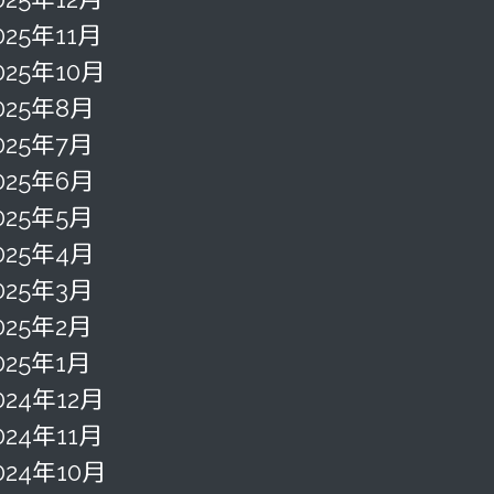
025年11月
025年10月
025年8月
025年7月
025年6月
025年5月
025年4月
025年3月
025年2月
025年1月
024年12月
024年11月
024年10月