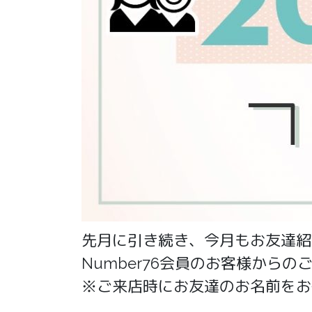
先月に引き続き、今月もお友達紹介
Number76会員のお客様から
※ご来店時にお友達のお名前をお