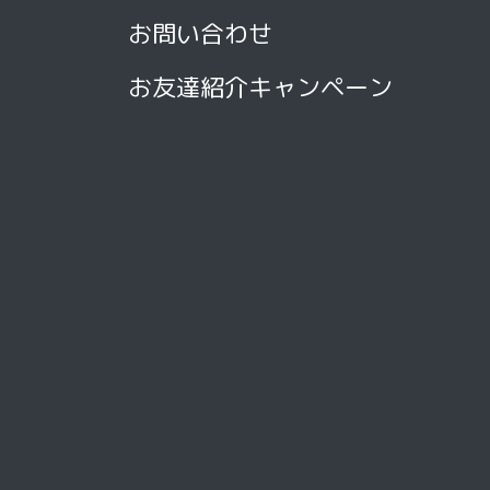
お問い合わせ
お友達紹介キャンペーン