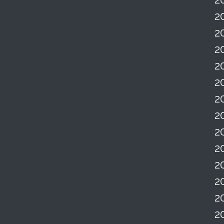
2
2
2
2
2
2
2
2
2
2
2
2
2