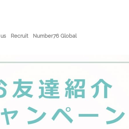
 us
Recruit
Number76 Global