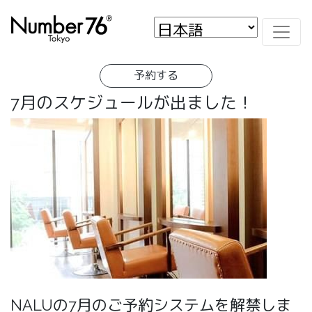
予約する
7月のスケジュールが出ました！
NALUの7月のご予約システムを解禁しま