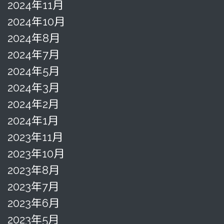
2024年11月
2024年10月
2024年8月
2024年7月
2024年5月
2024年3月
2024年2月
2024年1月
2023年11月
2023年10月
2023年8月
2023年7月
2023年6月
2023年5月