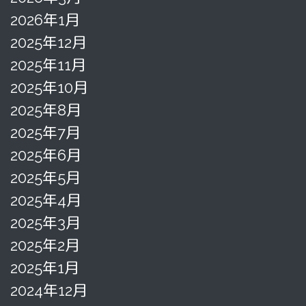
2026年1月
2025年12月
2025年11月
2025年10月
2025年8月
2025年7月
2025年6月
2025年5月
2025年4月
2025年3月
2025年2月
2025年1月
2024年12月