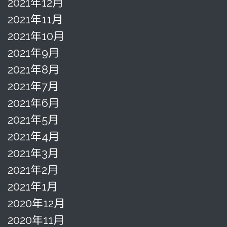
2021年12月
2021年11月
2021年10月
2021年9月
2021年8月
2021年7月
2021年6月
2021年5月
2021年4月
2021年3月
2021年2月
2021年1月
2020年12月
2020年11月