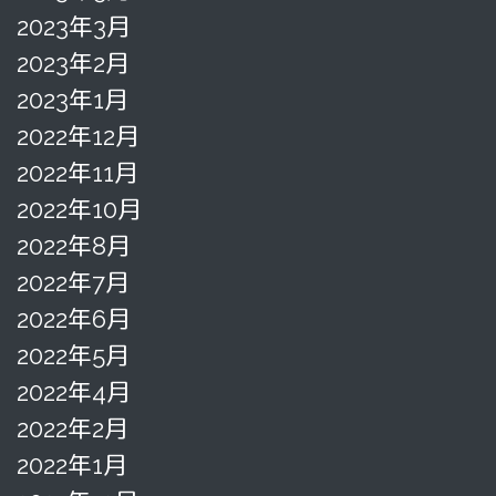
2023年3月
2023年2月
2023年1月
2022年12月
2022年11月
2022年10月
2022年8月
2022年7月
2022年6月
2022年5月
2022年4月
2022年2月
2022年1月