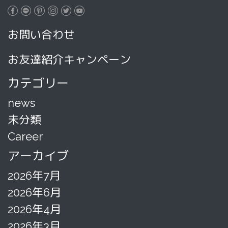
お問い合わせ
お友達紹介キャンペーン
カテゴリー
news
未分類
Career
アーカイブ
2026年7月
2026年6月
2026年4月
2026年3月