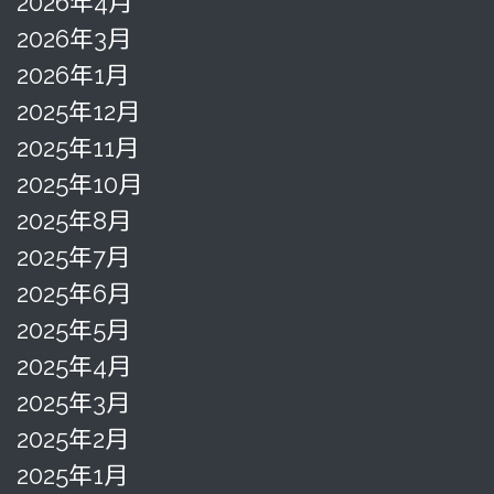
2026年4月
2026年3月
2026年1月
2025年12月
2025年11月
2025年10月
2025年8月
2025年7月
2025年6月
2025年5月
2025年4月
2025年3月
2025年2月
2025年1月