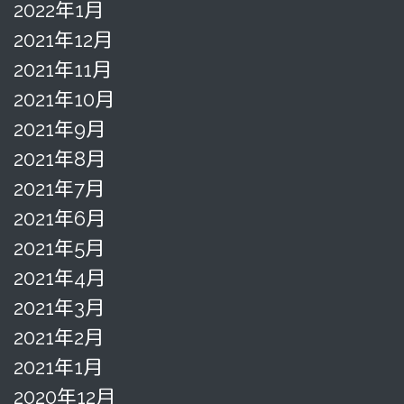
2022年1月
2021年12月
2021年11月
2021年10月
2021年9月
2021年8月
2021年7月
2021年6月
2021年5月
2021年4月
2021年3月
2021年2月
2021年1月
2020年12月