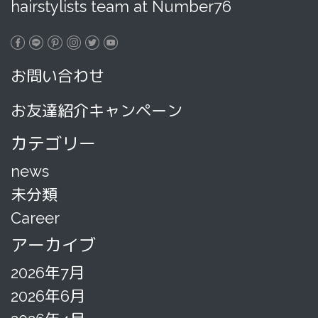
hairstylists team at Number76
お問い合わせ
お友達紹介キャンペーン
カテゴリー
news
未分類
Career
アーカイブ
2026年7月
2026年6月