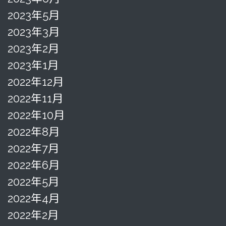
2023年5月
2023年3月
2023年2月
2023年1月
2022年12月
2022年11月
2022年10月
2022年8月
2022年7月
2022年6月
2022年5月
2022年4月
2022年2月