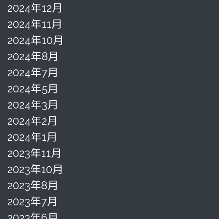
2024年12月
2024年11月
2024年10月
2024年8月
2024年7月
2024年5月
2024年3月
2024年2月
2024年1月
2023年11月
2023年10月
2023年8月
2023年7月
2023年6月