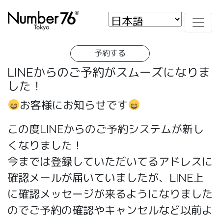
予約する
LINEからのご予約がスムーズになりま
した！
お客様にお知らせです
この度LINEからのご予約システムが新し
くなりました！
今までは登録していただいてるアドレスに
確認メールが届いていましたが、LINE上
に確認メッセージが来るようになりました
のでご予約の確認やキャンセルなど以前よ