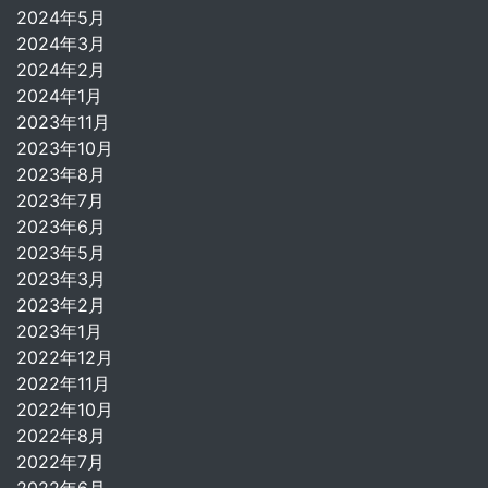
2024年5月
2024年3月
2024年2月
2024年1月
2023年11月
2023年10月
2023年8月
2023年7月
2023年6月
2023年5月
2023年3月
2023年2月
2023年1月
2022年12月
2022年11月
2022年10月
2022年8月
2022年7月