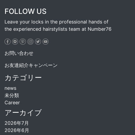
FOLLOW US
Leave your locks in the professional hands of
the experienced hairstylists team at Number76
お問い合わせ
お友達紹介キャンペーン
カテゴリー
news
未分類
Career
アーカイブ
2026年7月
2026年6月