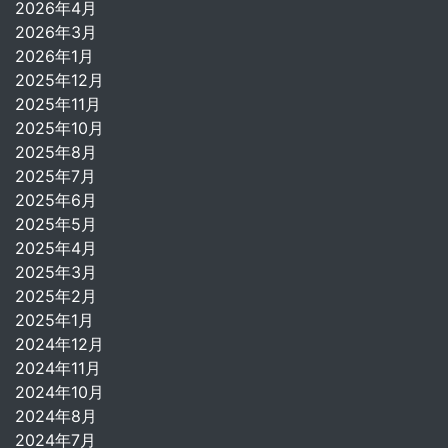
2026年4月
2026年3月
2026年1月
2025年12月
2025年11月
2025年10月
2025年8月
2025年7月
2025年6月
2025年5月
2025年4月
2025年3月
2025年2月
2025年1月
2024年12月
2024年11月
2024年10月
2024年8月
2024年7月