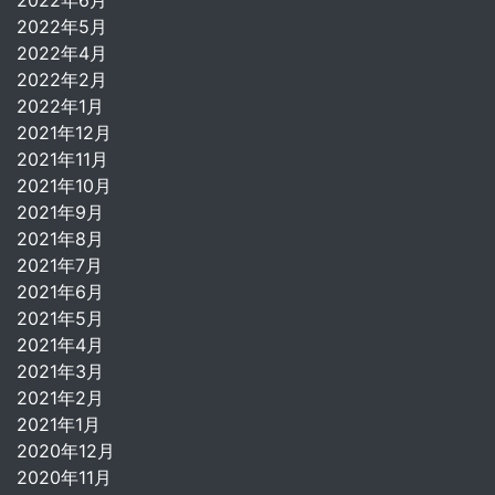
2022年6月
2022年5月
2022年4月
2022年2月
2022年1月
2021年12月
2021年11月
2021年10月
2021年9月
2021年8月
2021年7月
2021年6月
2021年5月
2021年4月
2021年3月
2021年2月
2021年1月
2020年12月
2020年11月