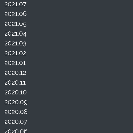
2021.07
2021.06
2021.05
2021.04
2021.03
2021.02
2021.01
2020.12
2020.11
2020.10
2020.09
2020.08
2020.07
2020.06