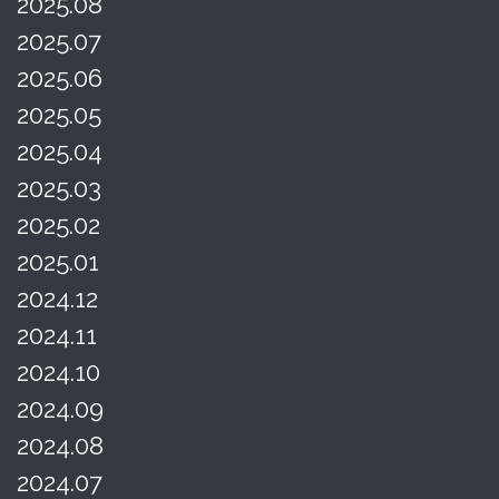
2025.08
2025.07
2025.06
2025.05
2025.04
2025.03
2025.02
2025.01
2024.12
2024.11
2024.10
2024.09
2024.08
2024.07