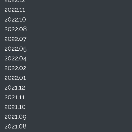
2022.11
2022.10
2022.08
2022.07
2022.05
2022.04
2022.02
2022.01
2021.12
2021.11
2021.10
2021.09
2021.08