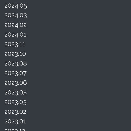
2024.05
2024.03
2024.02
2024.01
2023.11
2023.10
2023.08
2023.07
2023.06
2023.05
2023.03
2023.02
2023.01
2022.12