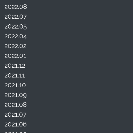
2022.08
2022.07
2022.05
2022.04
2022.02
2022.01
2021.12
2021.11
2021.10
2021.09
2021.08
2021.07
2021.06