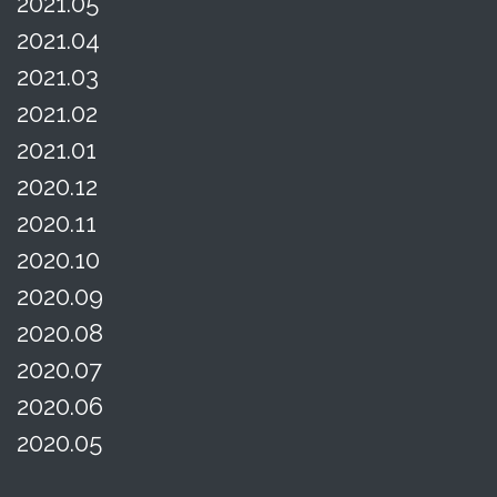
2021.05
2021.04
2021.03
2021.02
2021.01
2020.12
2020.11
2020.10
2020.09
2020.08
2020.07
2020.06
2020.05