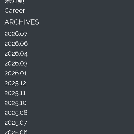
未分類
Career
ARCHIVES
2026.07
2026.06
2026.04
2026.03
2026.01
2025.12
2025.11
2025.10
2025.08
2025.07
2025.06