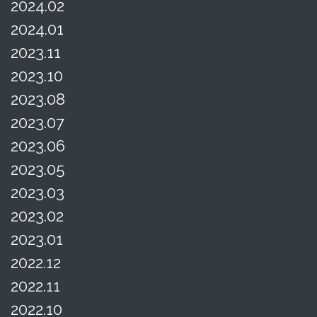
2024.02
2024.01
2023.11
2023.10
2023.08
2023.07
2023.06
2023.05
2023.03
2023.02
2023.01
2022.12
2022.11
2022.10