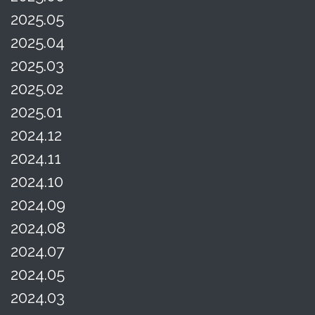
2025.05
2025.04
2025.03
2025.02
2025.01
2024.12
2024.11
2024.10
2024.09
2024.08
2024.07
2024.05
2024.03