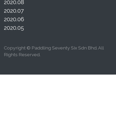
2020.08
2020.07
2020.06
2020.05
Copyright © Paddling Seventy Six Sdn Bhd. All
Rights Reserved.