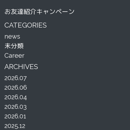
お友達紹介キャンペーン
CATEGORIES
news
未分類
Career
ARCHIVES
2026.07
2026.06
2026.04
2026.03
2026.01
2025.12