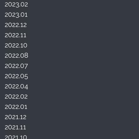
2023.02
2023.01
2022.12
2022.11
2022.10
2022.08
2022.07
2022.05
2022.04
2022.02
2022.01
2021.12
2021.11
2021.10