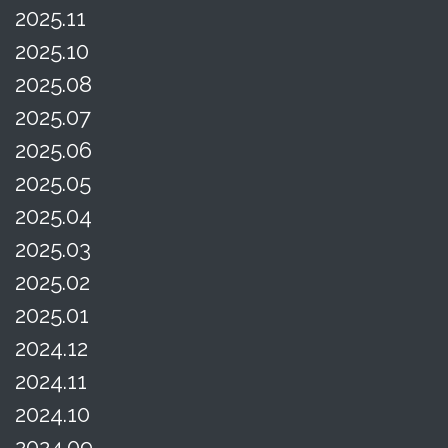
2025.11
2025.10
2025.08
2025.07
2025.06
2025.05
2025.04
2025.03
2025.02
2025.01
2024.12
2024.11
2024.10
2024.09