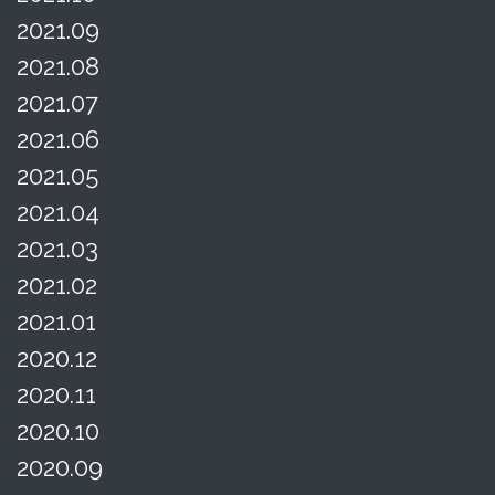
2021.09
2021.08
2021.07
2021.06
2021.05
2021.04
2021.03
2021.02
2021.01
2020.12
2020.11
2020.10
2020.09