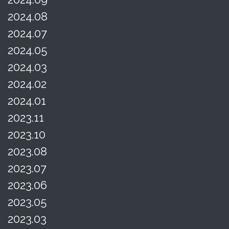
2024.08
2024.07
2024.05
2024.03
2024.02
2024.01
2023.11
2023.10
2023.08
2023.07
2023.06
2023.05
2023.03